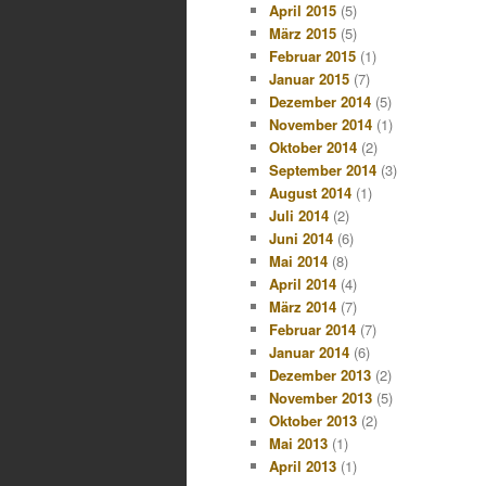
April 2015
(5)
März 2015
(5)
Februar 2015
(1)
Januar 2015
(7)
Dezember 2014
(5)
November 2014
(1)
Oktober 2014
(2)
September 2014
(3)
August 2014
(1)
Juli 2014
(2)
Juni 2014
(6)
Mai 2014
(8)
April 2014
(4)
März 2014
(7)
Februar 2014
(7)
Januar 2014
(6)
Dezember 2013
(2)
November 2013
(5)
Oktober 2013
(2)
Mai 2013
(1)
April 2013
(1)