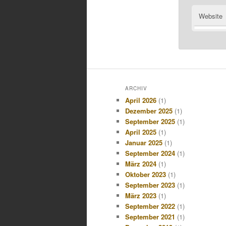
Website
ARCHIV
April 2026
(1)
Dezember 2025
(1)
September 2025
(1)
April 2025
(1)
Januar 2025
(1)
September 2024
(1)
März 2024
(1)
Oktober 2023
(1)
September 2023
(1)
März 2023
(1)
September 2022
(1)
September 2021
(1)