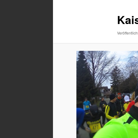
Kai
Veröffentlich