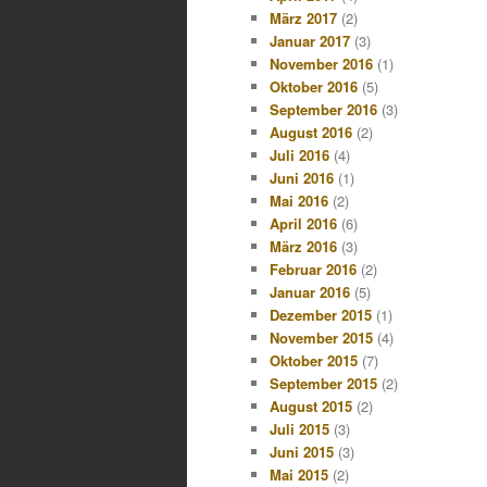
März 2017
(2)
Januar 2017
(3)
November 2016
(1)
Oktober 2016
(5)
September 2016
(3)
August 2016
(2)
Juli 2016
(4)
Juni 2016
(1)
Mai 2016
(2)
April 2016
(6)
März 2016
(3)
Februar 2016
(2)
Januar 2016
(5)
Dezember 2015
(1)
November 2015
(4)
Oktober 2015
(7)
September 2015
(2)
August 2015
(2)
Juli 2015
(3)
Juni 2015
(3)
Mai 2015
(2)