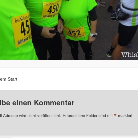
dem Start
ibe einen Kommentar
*
l-Adresse wird nicht veröffentlicht.
Erforderliche Felder sind mit
markiert