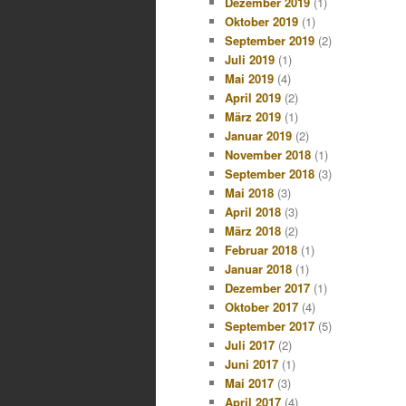
Dezember 2019
(1)
Oktober 2019
(1)
September 2019
(2)
Juli 2019
(1)
Mai 2019
(4)
April 2019
(2)
März 2019
(1)
Januar 2019
(2)
November 2018
(1)
September 2018
(3)
Mai 2018
(3)
April 2018
(3)
März 2018
(2)
Februar 2018
(1)
Januar 2018
(1)
Dezember 2017
(1)
Oktober 2017
(4)
September 2017
(5)
Juli 2017
(2)
Juni 2017
(1)
Mai 2017
(3)
April 2017
(4)