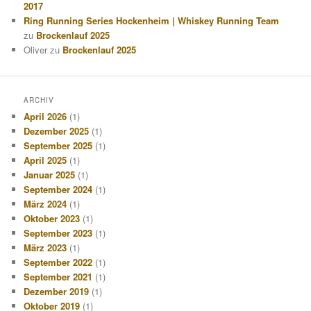
2017
Ring Running Series Hockenheim | Whiskey Running Team
zu
Brockenlauf 2025
Oliver
zu
Brockenlauf 2025
ARCHIV
April 2026
(1)
Dezember 2025
(1)
September 2025
(1)
April 2025
(1)
Januar 2025
(1)
September 2024
(1)
März 2024
(1)
Oktober 2023
(1)
September 2023
(1)
März 2023
(1)
September 2022
(1)
September 2021
(1)
Dezember 2019
(1)
Oktober 2019
(1)