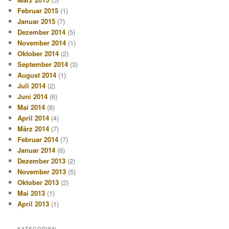
Februar 2015
(1)
Januar 2015
(7)
Dezember 2014
(5)
November 2014
(1)
Oktober 2014
(2)
September 2014
(3)
August 2014
(1)
Juli 2014
(2)
Juni 2014
(6)
Mai 2014
(8)
April 2014
(4)
März 2014
(7)
Februar 2014
(7)
Januar 2014
(6)
Dezember 2013
(2)
November 2013
(5)
Oktober 2013
(2)
Mai 2013
(1)
April 2013
(1)