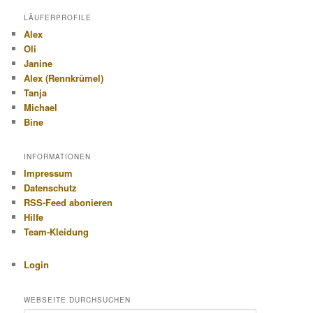
LÄUFERPROFILE
Alex
Oli
Janine
Alex (Rennkrümel)
Tanja
Michael
Bine
INFORMATIONEN
Impressum
Datenschutz
RSS-Feed abonieren
Hilfe
Team-Kleidung
Login
WEBSEITE DURCHSUCHEN