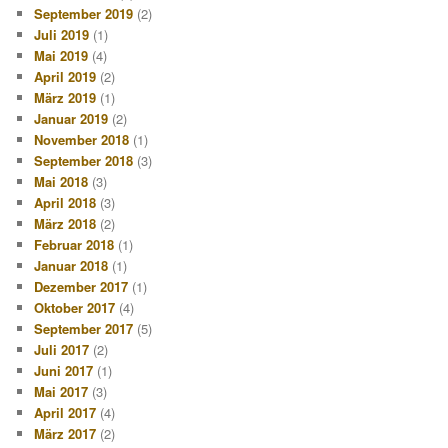
September 2019
(2)
Juli 2019
(1)
Mai 2019
(4)
April 2019
(2)
März 2019
(1)
Januar 2019
(2)
November 2018
(1)
September 2018
(3)
Mai 2018
(3)
April 2018
(3)
März 2018
(2)
Februar 2018
(1)
Januar 2018
(1)
Dezember 2017
(1)
Oktober 2017
(4)
September 2017
(5)
Juli 2017
(2)
Juni 2017
(1)
Mai 2017
(3)
April 2017
(4)
März 2017
(2)