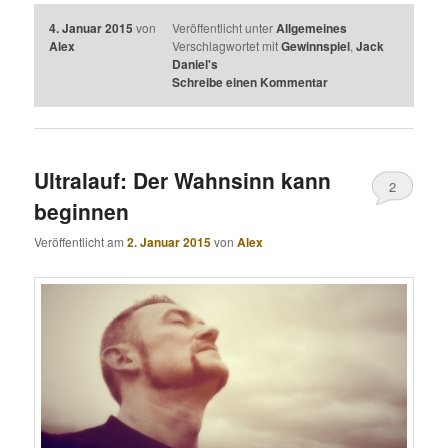
4. Januar 2015
von
Veröffentlicht unter
Allgemeines
Alex
Verschlagwortet mit
Gewinnspiel
,
Jack
Daniel's
Schreibe einen Kommentar
Ultralauf: Der Wahnsinn kann
2
beginnen
Veröffentlicht am
2. Januar 2015
von
Alex