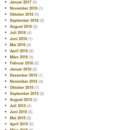
Januar 2017
(3)
November 2016
(1)
Oktober 2016
(5)
September 2016
(3)
August 2016
(2)
Juli 2016
(4)
Juni 2016
(1)
Mai 2016
(2)
April 2016
(6)
März 2016
(3)
Februar 2016
(2)
Januar 2016
(5)
Dezember 2015
(1)
November 2015
(4)
Oktober 2015
(7)
September 2015
(2)
August 2015
(2)
Juli 2015
(3)
Juni 2015
(3)
Mai 2015
(2)
April 2015
(5)
März 2015
(5)