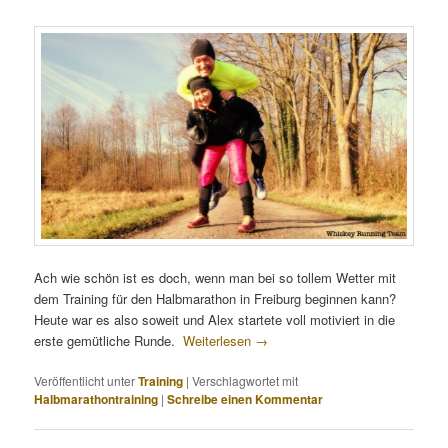
Ach wie schön ist es doch, wenn man bei so tollem Wetter mit
dem Training für den Halbmarathon in Freiburg beginnen kann?
Heute war es also soweit und Alex startete voll motiviert in die
erste gemütliche Runde.
Weiterlesen
→
Veröffentlicht unter
Training
|
Verschlagwortet mit
Halbmarathontraining
|
Schreibe einen Kommentar