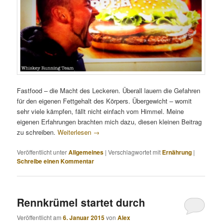
Fastfood – die Macht des Leckeren. Überall lauern die Gefahren
für den eigenen Fettgehalt des Körpers. Übergewicht – womit
sehr viele kämpfen, fällt nicht einfach vom Himmel. Meine
eigenen Erfahrungen brachten mich dazu, diesen kleinen Beitrag
zu schreiben.
Weiterlesen
→
Veröffentlicht unter
Allgemeines
|
Verschlagwortet mit
Ernährung
|
Schreibe einen Kommentar
Rennkrümel startet durch
Veröffentlicht am
6. Januar 2015
von
Alex