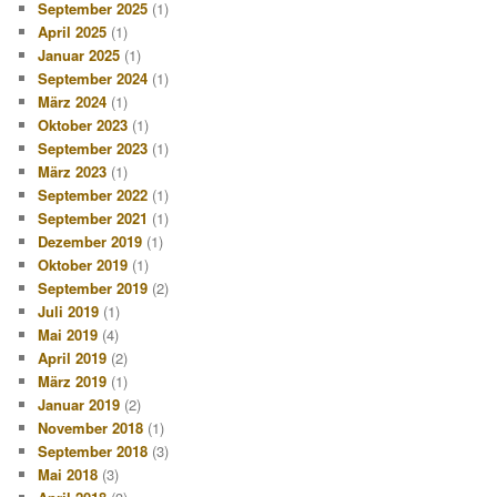
September 2025
(1)
April 2025
(1)
Januar 2025
(1)
September 2024
(1)
März 2024
(1)
Oktober 2023
(1)
September 2023
(1)
März 2023
(1)
September 2022
(1)
September 2021
(1)
Dezember 2019
(1)
Oktober 2019
(1)
September 2019
(2)
Juli 2019
(1)
Mai 2019
(4)
April 2019
(2)
März 2019
(1)
Januar 2019
(2)
November 2018
(1)
September 2018
(3)
Mai 2018
(3)