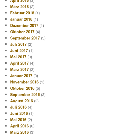
April 2018
(3)
März 2018
(2)
Februar 2018
(1)
Januar 2018
(1)
Dezember 2017
(1)
Oktober 2017
(4)
September 2017
(5)
Juli 2017
(2)
Juni 2017
(1)
Mai 2017
(3)
April 2017
(4)
März 2017
(2)
Januar 2017
(3)
November 2016
(1)
Oktober 2016
(5)
September 2016
(3)
August 2016
(2)
Juli 2016
(4)
Juni 2016
(1)
Mai 2016
(2)
April 2016
(6)
März 2016
(3)