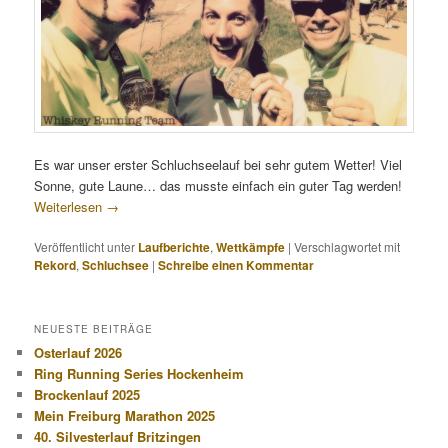
Es war unser erster Schluchseelauf bei sehr gutem Wetter! Viel
Sonne, gute Laune… das musste einfach ein guter Tag werden!
Weiterlesen
→
Veröffentlicht unter
Laufberichte
,
Wettkämpfe
|
Verschlagwortet mit
Rekord
,
Schluchsee
|
Schreibe einen Kommentar
NEUESTE BEITRÄGE
Osterlauf 2026
Ring Running Series Hockenheim
Brockenlauf 2025
Mein Freiburg Marathon 2025
40. Silvesterlauf Britzingen