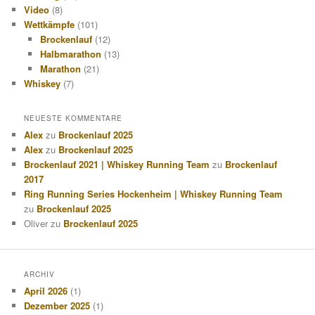
Video
(8)
Wettkämpfe
(101)
Brockenlauf
(12)
Halbmarathon
(13)
Marathon
(21)
Whiskey
(7)
NEUESTE KOMMENTARE
Alex
zu
Brockenlauf 2025
Alex
zu
Brockenlauf 2025
Brockenlauf 2021 | Whiskey Running Team
zu
Brockenlauf
2017
Ring Running Series Hockenheim | Whiskey Running Team
zu
Brockenlauf 2025
Oliver
zu
Brockenlauf 2025
ARCHIV
April 2026
(1)
Dezember 2025
(1)