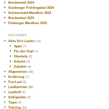
Brockenlauf 2024
Sulzburger Frühlingslauf 2024
Schwarzwald-Marathon 2023
Brockenlauf 2023
Freiburger Marathon 2023
KATEGORIEN
Alles für's Laufen
(15)
Apps
(1)
Für den Kopf
(1)
Oberteile
(2)
Schuhe
(3)
Zubehör
(9)
Allgemeines
(38)
Ernährung
(1)
Fun-Lauf
(5)
Laufberichte
(86)
Lauftreff
(3)
Süßigkeiten
(5)
Tipps
(4)
Training
(34)