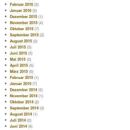
Februar 2016
(2)
Januar 2016
(5)
Dezember 2015
(1)
November 2015
(4)
Oktober 2015
(7)
September 2015
(2)
August 2015
(2)
Juli 2015
(3)
Juni 2015
(3)
Mai 2015
(2)
April 2015
(5)
März 2015
(5)
Februar 2015
(1)
Januar 2015
(7)
Dezember 2014
(5)
November 2014
(1)
Oktober 2014
(2)
September 2014
(3)
August 2014
(1)
Juli 2014
(2)
Juni 2014
(6)