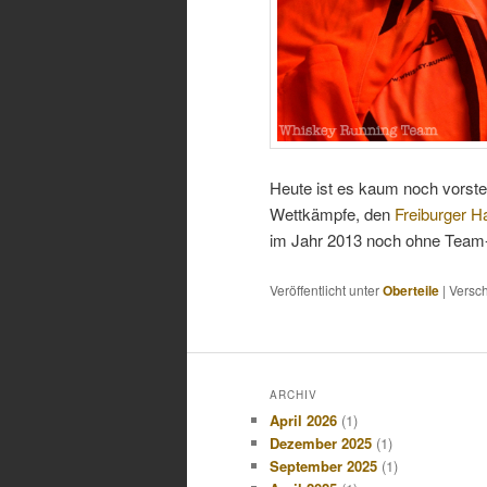
Heute ist es kaum noch vorstel
Wettkämpfe, den
Freiburger H
im Jahr 2013 noch ohne Team-
Veröffentlicht unter
Oberteile
|
Versch
ARCHIV
April 2026
(1)
Dezember 2025
(1)
September 2025
(1)