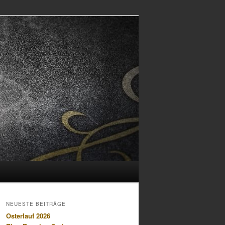
NEUESTE BEITRÄGE
Osterlauf 2026