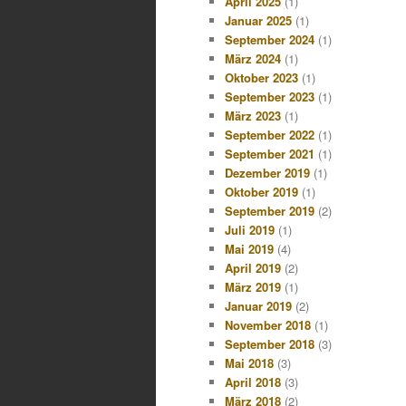
April 2025
(1)
Januar 2025
(1)
September 2024
(1)
März 2024
(1)
Oktober 2023
(1)
September 2023
(1)
März 2023
(1)
September 2022
(1)
September 2021
(1)
Dezember 2019
(1)
Oktober 2019
(1)
September 2019
(2)
Juli 2019
(1)
Mai 2019
(4)
April 2019
(2)
März 2019
(1)
Januar 2019
(2)
November 2018
(1)
September 2018
(3)
Mai 2018
(3)
April 2018
(3)
März 2018
(2)