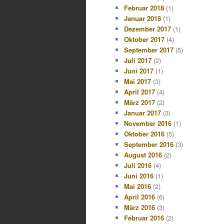
Februar 2018
(1)
Januar 2018
(1)
Dezember 2017
(1)
Oktober 2017
(4)
September 2017
(5)
Juli 2017
(2)
Juni 2017
(1)
Mai 2017
(3)
April 2017
(4)
März 2017
(2)
Januar 2017
(3)
November 2016
(1)
Oktober 2016
(5)
September 2016
(3)
August 2016
(2)
Juli 2016
(4)
Juni 2016
(1)
Mai 2016
(2)
April 2016
(6)
März 2016
(3)
Februar 2016
(2)