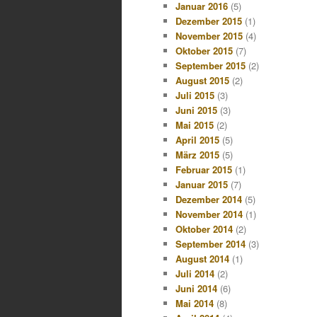
Januar 2016
(5)
Dezember 2015
(1)
November 2015
(4)
Oktober 2015
(7)
September 2015
(2)
August 2015
(2)
Juli 2015
(3)
Juni 2015
(3)
Mai 2015
(2)
April 2015
(5)
März 2015
(5)
Februar 2015
(1)
Januar 2015
(7)
Dezember 2014
(5)
November 2014
(1)
Oktober 2014
(2)
September 2014
(3)
August 2014
(1)
Juli 2014
(2)
Juni 2014
(6)
Mai 2014
(8)