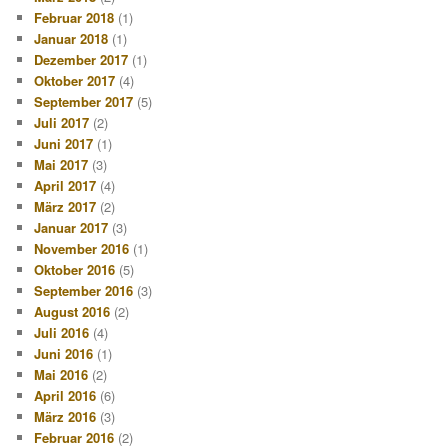
Februar 2018
(1)
Januar 2018
(1)
Dezember 2017
(1)
Oktober 2017
(4)
September 2017
(5)
Juli 2017
(2)
Juni 2017
(1)
Mai 2017
(3)
April 2017
(4)
März 2017
(2)
Januar 2017
(3)
November 2016
(1)
Oktober 2016
(5)
September 2016
(3)
August 2016
(2)
Juli 2016
(4)
Juni 2016
(1)
Mai 2016
(2)
April 2016
(6)
März 2016
(3)
Februar 2016
(2)