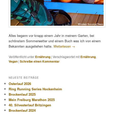
Alles begann vor knapp einem Jahr in meinem Garten, bei
schönstem Sommerwetter und einem Buch was ich von einem
Bekannten ausgeliehen hatte.
Weiterlesen
→
Veröffentlicht unter
Ernährung
|
Verschlagwortet mit
Ernährung
,
Vegan
|
Schreibe einen Kommentar
NEUESTE BEITRÄGE
Osterlauf 2026
Ring Running Series Hockenheim
Brockenlauf 2025
Mein Freiburg Marathon 2025
40. Silvesterlauf Britzingen
Brockenlauf 2024