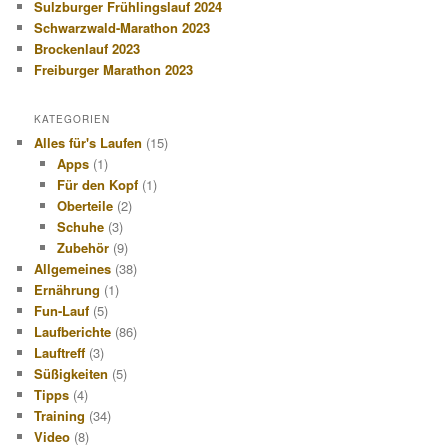
Sulzburger Frühlingslauf 2024
Schwarzwald-Marathon 2023
Brockenlauf 2023
Freiburger Marathon 2023
KATEGORIEN
Alles für's Laufen
(15)
Apps
(1)
Für den Kopf
(1)
Oberteile
(2)
Schuhe
(3)
Zubehör
(9)
Allgemeines
(38)
Ernährung
(1)
Fun-Lauf
(5)
Laufberichte
(86)
Lauftreff
(3)
Süßigkeiten
(5)
Tipps
(4)
Training
(34)
Video
(8)