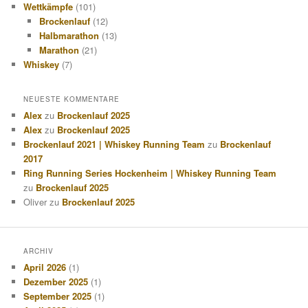
Wettkämpfe
(101)
Brockenlauf
(12)
Halbmarathon
(13)
Marathon
(21)
Whiskey
(7)
NEUESTE KOMMENTARE
Alex
zu
Brockenlauf 2025
Alex
zu
Brockenlauf 2025
Brockenlauf 2021 | Whiskey Running Team
zu
Brockenlauf
2017
Ring Running Series Hockenheim | Whiskey Running Team
zu
Brockenlauf 2025
Oliver
zu
Brockenlauf 2025
ARCHIV
April 2026
(1)
Dezember 2025
(1)
September 2025
(1)