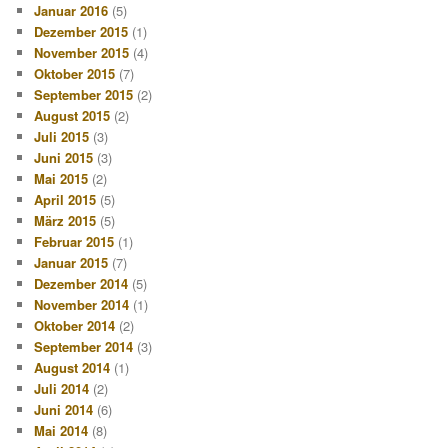
Januar 2016
(5)
Dezember 2015
(1)
November 2015
(4)
Oktober 2015
(7)
September 2015
(2)
August 2015
(2)
Juli 2015
(3)
Juni 2015
(3)
Mai 2015
(2)
April 2015
(5)
März 2015
(5)
Februar 2015
(1)
Januar 2015
(7)
Dezember 2014
(5)
November 2014
(1)
Oktober 2014
(2)
September 2014
(3)
August 2014
(1)
Juli 2014
(2)
Juni 2014
(6)
Mai 2014
(8)