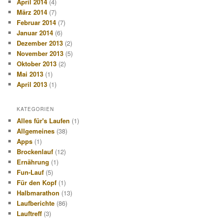
April 2014
(4)
März 2014
(7)
Februar 2014
(7)
Januar 2014
(6)
Dezember 2013
(2)
November 2013
(5)
Oktober 2013
(2)
Mai 2013
(1)
April 2013
(1)
KATEGORIEN
Alles für's Laufen
(1)
Allgemeines
(38)
Apps
(1)
Brockenlauf
(12)
Ernährung
(1)
Fun-Lauf
(5)
Für den Kopf
(1)
Halbmarathon
(13)
Laufberichte
(86)
Lauftreff
(3)