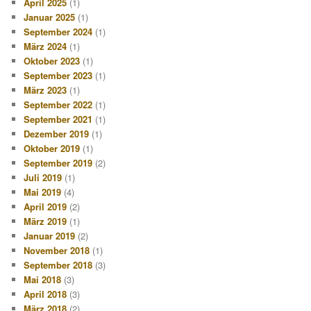
April 2025
(1)
Januar 2025
(1)
September 2024
(1)
März 2024
(1)
Oktober 2023
(1)
September 2023
(1)
März 2023
(1)
September 2022
(1)
September 2021
(1)
Dezember 2019
(1)
Oktober 2019
(1)
September 2019
(2)
Juli 2019
(1)
Mai 2019
(4)
April 2019
(2)
März 2019
(1)
Januar 2019
(2)
November 2018
(1)
September 2018
(3)
Mai 2018
(3)
April 2018
(3)
März 2018
(2)