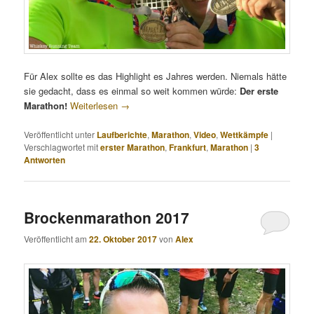
Für Alex sollte es das Highlight es Jahres werden. Niemals hätte
sie gedacht, dass es einmal so weit kommen würde:
Der erste
Marathon!
Weiterlesen
→
Veröffentlicht unter
Laufberichte
,
Marathon
,
Video
,
Wettkämpfe
|
Verschlagwortet mit
erster Marathon
,
Frankfurt
,
Marathon
|
3
Antworten
Brockenmarathon 2017
Veröffentlicht am
22. Oktober 2017
von
Alex