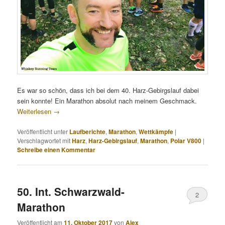
Es war so schön, dass ich bei dem 40. Harz-Gebirgslauf dabei
sein konnte! Ein Marathon absolut nach meinem Geschmack.
Weiterlesen
→
Veröffentlicht unter
Laufberichte
,
Marathon
,
Wettkämpfe
|
Verschlagwortet mit
Harz
,
Harz-Gebirgslauf
,
Marathon
,
Polar V800
|
Schreibe einen Kommentar
50. Int. Schwarzwald-
2
Marathon
Veröffentlicht am
11. Oktober 2017
von
Alex