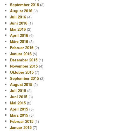
September 2016
(3)
August 2016
(2)
Juli 2016
(4)
Juni 2016
(1)
Mai 2016
(2)
April 2016
(6)
März 2016
(3)
Februar 2016
(2)
Januar 2016
(5)
Dezember 2015
(1)
November 2015
(4)
Oktober 2015
(7)
September 2015
(2)
August 2015
(2)
Juli 2015
(3)
Juni 2015
(3)
Mai 2015
(2)
April 2015
(5)
März 2015
(5)
Februar 2015
(1)
Januar 2015
(7)