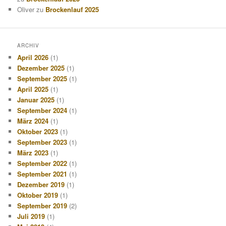
Oliver
zu
Brockenlauf 2025
ARCHIV
April 2026
(1)
Dezember 2025
(1)
September 2025
(1)
April 2025
(1)
Januar 2025
(1)
September 2024
(1)
März 2024
(1)
Oktober 2023
(1)
September 2023
(1)
März 2023
(1)
September 2022
(1)
September 2021
(1)
Dezember 2019
(1)
Oktober 2019
(1)
September 2019
(2)
Juli 2019
(1)