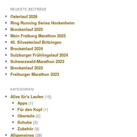
NEUESTE BEITRÄGE
Osterlauf 2026
Ring Running Series Hockenheim
Brockenlauf 2025
Mein Freiburg Marathon 2025
40. Silvesterlauf Britzingen
Brockenlauf 2024
Sulzburger Frühlingslauf 2024
Schwarzwald-Marathon 2023
Brockenlauf 2023
Freiburger Marathon 2023
KATEGORIEN
Alles für's Laufen
(15)
Apps
(1)
Für den Kopf
(1)
Oberteile
(2)
Schuhe
(3)
Zubehör
(9)
Allgemeines
(38)