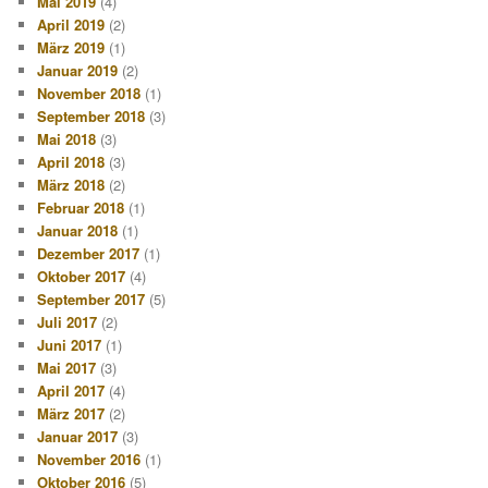
Mai 2019
(4)
April 2019
(2)
März 2019
(1)
Januar 2019
(2)
November 2018
(1)
September 2018
(3)
Mai 2018
(3)
April 2018
(3)
März 2018
(2)
Februar 2018
(1)
Januar 2018
(1)
Dezember 2017
(1)
Oktober 2017
(4)
September 2017
(5)
Juli 2017
(2)
Juni 2017
(1)
Mai 2017
(3)
April 2017
(4)
März 2017
(2)
Januar 2017
(3)
November 2016
(1)
Oktober 2016
(5)