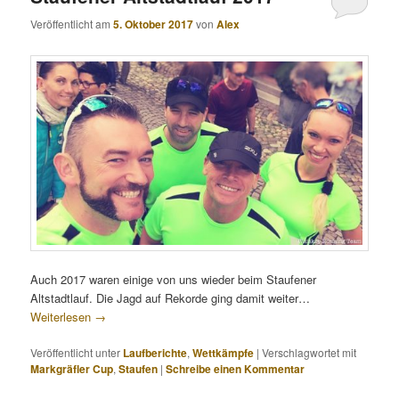
Veröffentlicht am
5. Oktober 2017
von
Alex
Auch 2017 waren einige von uns wieder beim Staufener
Altstadtlauf. Die Jagd auf Rekorde ging damit weiter…
Weiterlesen
→
Veröffentlicht unter
Laufberichte
,
Wettkämpfe
|
Verschlagwortet mit
Markgräfler Cup
,
Staufen
|
Schreibe einen Kommentar