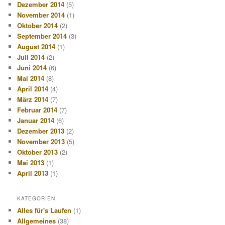
Dezember 2014
(5)
November 2014
(1)
Oktober 2014
(2)
September 2014
(3)
August 2014
(1)
Juli 2014
(2)
Juni 2014
(6)
Mai 2014
(8)
April 2014
(4)
März 2014
(7)
Februar 2014
(7)
Januar 2014
(6)
Dezember 2013
(2)
November 2013
(5)
Oktober 2013
(2)
Mai 2013
(1)
April 2013
(1)
KATEGORIEN
Alles für's Laufen
(1)
Allgemeines
(38)