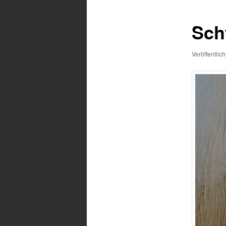
Sch
Veröffentlic