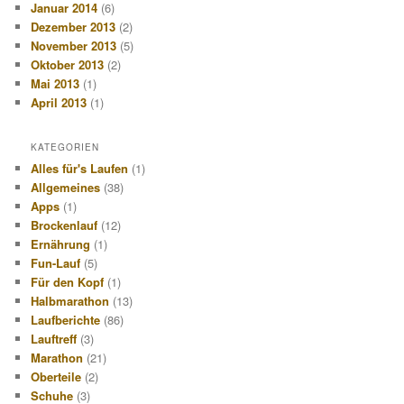
Januar 2014
(6)
Dezember 2013
(2)
November 2013
(5)
Oktober 2013
(2)
Mai 2013
(1)
April 2013
(1)
KATEGORIEN
Alles für's Laufen
(1)
Allgemeines
(38)
Apps
(1)
Brockenlauf
(12)
Ernährung
(1)
Fun-Lauf
(5)
Für den Kopf
(1)
Halbmarathon
(13)
Laufberichte
(86)
Lauftreff
(3)
Marathon
(21)
Oberteile
(2)
Schuhe
(3)