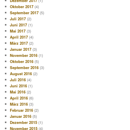
Dezember 2017
(1)
Oktober 2017
(4)
September 2017
(5)
Juli 2017
(2)
Juni 2017
(1)
Mai 2017
(3)
April 2017
(4)
März 2017
(2)
Januar 2017
(3)
November 2016
(1)
Oktober 2016
(5)
September 2016
(3)
August 2016
(2)
Juli 2016
(4)
Juni 2016
(1)
Mai 2016
(2)
April 2016
(6)
März 2016
(3)
Februar 2016
(2)
Januar 2016
(5)
Dezember 2015
(1)
November 2015
(4)