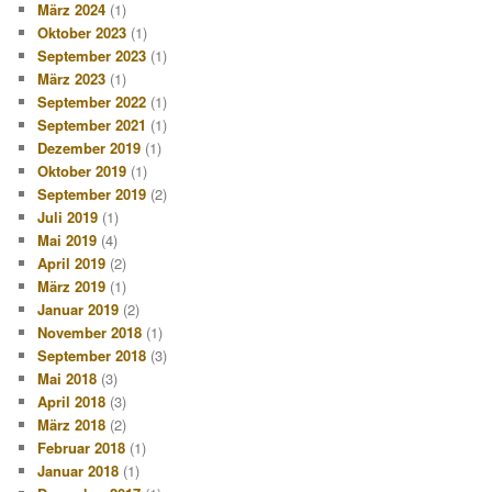
März 2024
(1)
Oktober 2023
(1)
September 2023
(1)
März 2023
(1)
September 2022
(1)
September 2021
(1)
Dezember 2019
(1)
Oktober 2019
(1)
September 2019
(2)
Juli 2019
(1)
Mai 2019
(4)
April 2019
(2)
März 2019
(1)
Januar 2019
(2)
November 2018
(1)
September 2018
(3)
Mai 2018
(3)
April 2018
(3)
März 2018
(2)
Februar 2018
(1)
Januar 2018
(1)