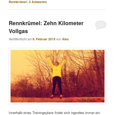
Rennkrümel
|
2
Antworten
Rennkrümel: Zehn Kilometer
Vollgas
Veröffentlicht am
8. Februar 2015
von
Alex
Innerhalb eines Trainingsplans findet sich irgendwo immer ein