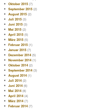
Oktober 2015
(7)
September 2015
(2)
August 2015
(2)
Juli 2015
(3)
Juni 2015
(3)
Mai 2015
(2)
April 2015
(5)
März 2015
(5)
Februar 2015
(1)
Januar 2015
(7)
Dezember 2014
(5)
November 2014
(1)
Oktober 2014
(2)
September 2014
(3)
August 2014
(1)
Juli 2014
(2)
Juni 2014
(6)
Mai 2014
(8)
April 2014
(4)
März 2014
(7)
Februar 2014
(7)