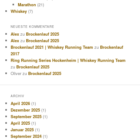
Marathon
(21)
Whiskey
(7)
NEUESTE KOMMENTARE
Alex
zu
Brockenlauf 2025
Alex
zu
Brockenlauf 2025
Brockenlauf 2021 | Whiskey Running Team
zu
Brockenlauf
2017
Ring Running Series Hockenheim | Whiskey Running Team
zu
Brockenlauf 2025
Oliver
zu
Brockenlauf 2025
ARCHIV
April 2026
(1)
Dezember 2025
(1)
September 2025
(1)
April 2025
(1)
Januar 2025
(1)
September 2024
(1)