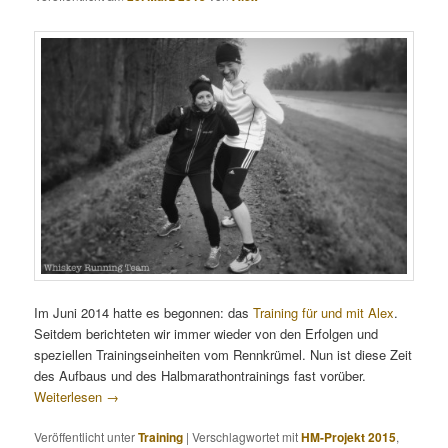
Im Juni 2014 hatte es begonnen: das
Training für und mit Alex
.
Seitdem berichteten wir immer wieder von den Erfolgen und
speziellen Trainingseinheiten vom Rennkrümel. Nun ist diese Zeit
des Aufbaus und des Halbmarathontrainings fast vorüber.
Weiterlesen
→
Veröffentlicht unter
Training
|
Verschlagwortet mit
HM-Projekt 2015
,