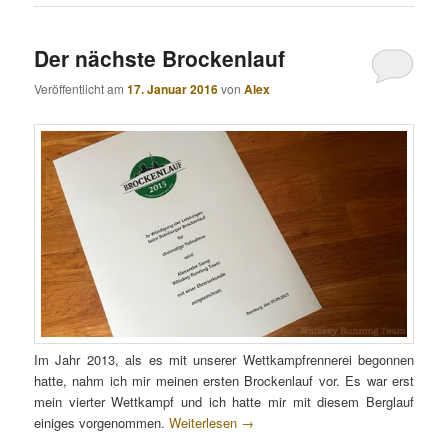
Der nächste Brockenlauf
Veröffentlicht am
17. Januar 2016
von
Alex
Im Jahr 2013, als es mit unserer Wettkampfrennerei begonnen
hatte, nahm ich mir meinen ersten Brockenlauf vor. Es war erst
mein vierter Wettkampf und ich hatte mir mit diesem Berglauf
einiges vorgenommen.
Weiterlesen
→