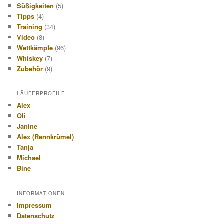
Süßigkeiten
(5)
Tipps
(4)
Training
(34)
Video
(8)
Wettkämpfe
(96)
Whiskey
(7)
Zubehör
(9)
LÄUFERPROFILE
Alex
Oli
Janine
Alex (Rennkrümel)
Tanja
Michael
Bine
INFORMATIONEN
Impressum
Datenschutz