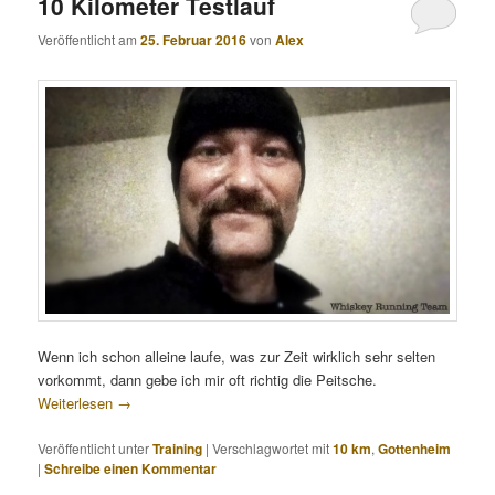
10 Kilometer Testlauf
Veröffentlicht am
25. Februar 2016
von
Alex
Wenn ich schon alleine laufe, was zur Zeit wirklich sehr selten
vorkommt, dann gebe ich mir oft richtig die Peitsche.
Weiterlesen
→
Veröffentlicht unter
Training
|
Verschlagwortet mit
10 km
,
Gottenheim
|
Schreibe einen Kommentar