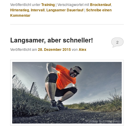
Veröffentlicht unter
Training
|
Verschlagwortet mit
Brockenlauf
,
Hirtenstieg
,
Intervall
,
Langsamer Dauerlauf
|
Schreibe einen
Kommentar
Langsamer, aber schneller!
2
Veröffentlicht am
28. Dezember 2015
von
Alex