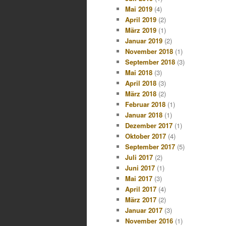
Mai 2019
(4)
April 2019
(2)
März 2019
(1)
Januar 2019
(2)
November 2018
(1)
September 2018
(3)
Mai 2018
(3)
April 2018
(3)
März 2018
(2)
Februar 2018
(1)
Januar 2018
(1)
Dezember 2017
(1)
Oktober 2017
(4)
September 2017
(5)
Juli 2017
(2)
Juni 2017
(1)
Mai 2017
(3)
April 2017
(4)
März 2017
(2)
Januar 2017
(3)
November 2016
(1)