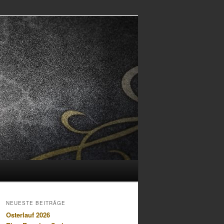
NEUESTE BEITRÄGE
Osterlauf 2026