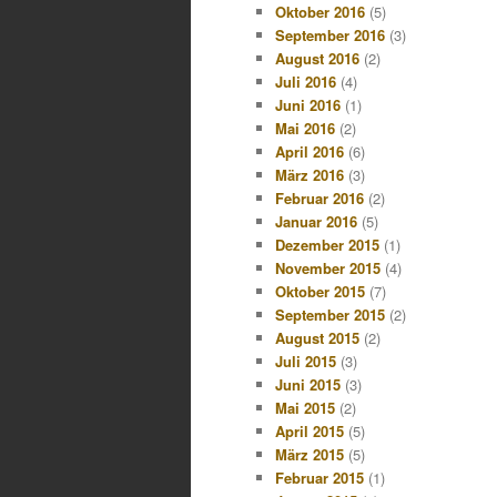
Oktober 2016
(5)
September 2016
(3)
August 2016
(2)
Juli 2016
(4)
Juni 2016
(1)
Mai 2016
(2)
April 2016
(6)
März 2016
(3)
Februar 2016
(2)
Januar 2016
(5)
Dezember 2015
(1)
November 2015
(4)
Oktober 2015
(7)
September 2015
(2)
August 2015
(2)
Juli 2015
(3)
Juni 2015
(3)
Mai 2015
(2)
April 2015
(5)
März 2015
(5)
Februar 2015
(1)