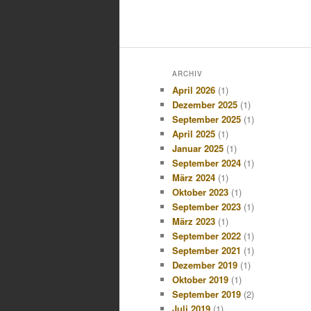
ARCHIV
April 2026
(1)
Dezember 2025
(1)
September 2025
(1)
April 2025
(1)
Januar 2025
(1)
September 2024
(1)
März 2024
(1)
Oktober 2023
(1)
September 2023
(1)
März 2023
(1)
September 2022
(1)
September 2021
(1)
Dezember 2019
(1)
Oktober 2019
(1)
September 2019
(2)
Juli 2019
(1)