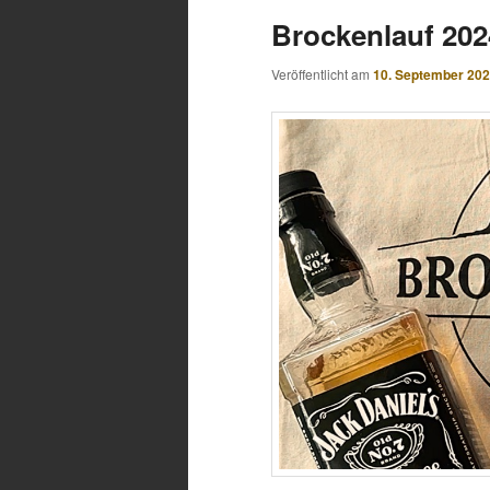
Brockenlauf 202
Veröffentlicht am
10. September 20