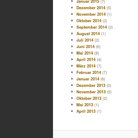
Januar 2015
(7)
Dezember 2014
(5)
November 2014
(1)
Oktober 2014
(2)
September 2014
(3)
August 2014
(1)
Juli 2014
(2)
Juni 2014
(6)
Mai 2014
(8)
April 2014
(4)
März 2014
(7)
Februar 2014
(7)
Januar 2014
(6)
Dezember 2013
(2)
November 2013
(5)
Oktober 2013
(2)
Mai 2013
(1)
April 2013
(1)