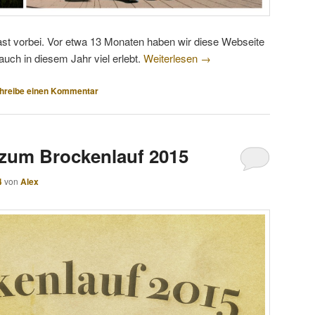
ast vorbei. Vor etwa 13 Monaten haben wir diese Webseite
auch in diesem Jahr viel erlebt.
Weiterlesen
→
hreibe einen Kommentar
zum Brockenlauf 2015
4
von
Alex