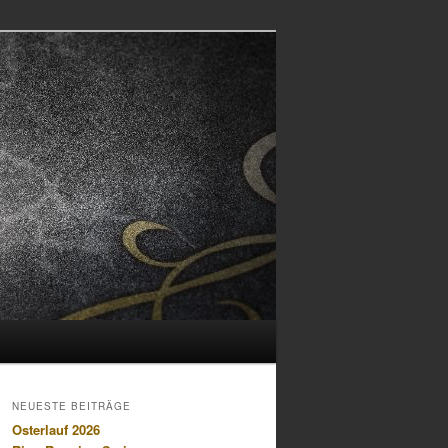
NEUESTE BEITRÄGE
Osterlauf 2026