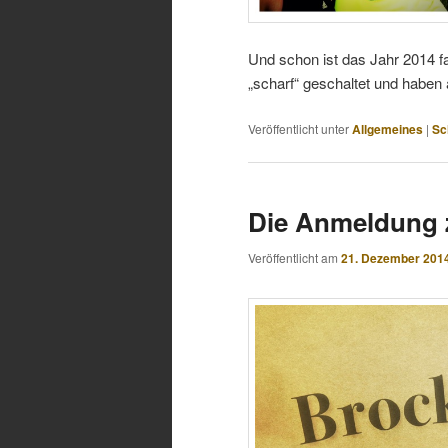
Und schon ist das Jahr 2014 f
„scharf“ geschaltet und haben 
Veröffentlicht unter
Allgemeines
|
Sc
Die Anmeldung 
Veröffentlicht am
21. Dezember 201