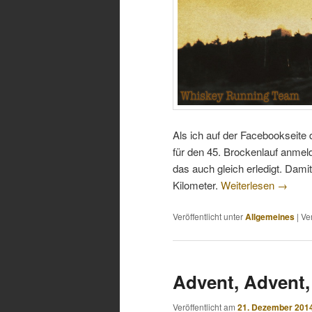
Als ich auf der Facebookseite
für den 45. Brockenlauf anmeld
das auch gleich erledigt. Damit
Kilometer.
Weiterlesen
→
Veröffentlicht unter
Allgemeines
|
Ve
Advent, Advent,
Veröffentlicht am
21. Dezember 201