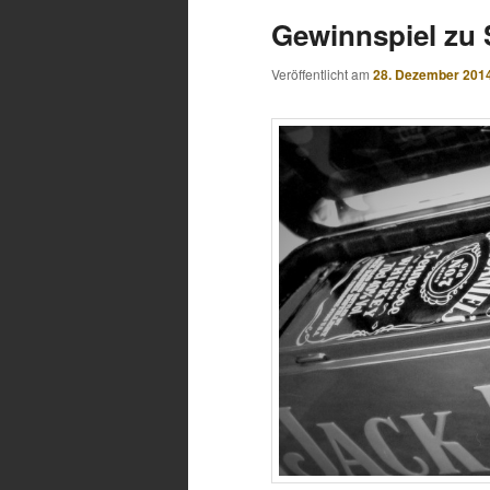
Gewinnspiel zu S
Veröffentlicht am
28. Dezember 201