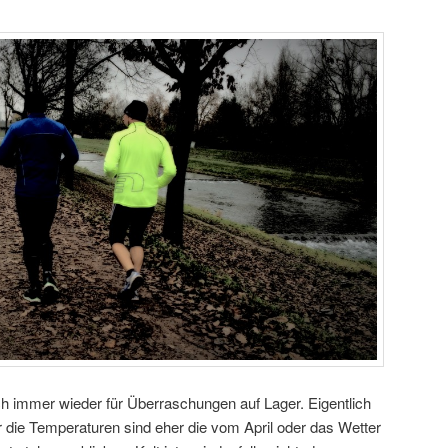
 immer wieder für Überraschungen auf Lager. Eigentlich
ber die Temperaturen sind eher die vom April oder das Wetter