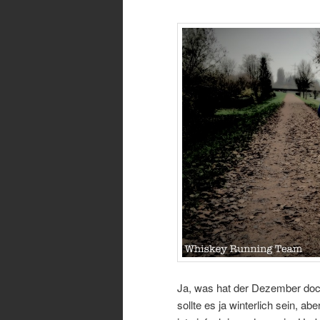
Ja, was hat der Dezember doch
sollte es ja winterlich sein, a