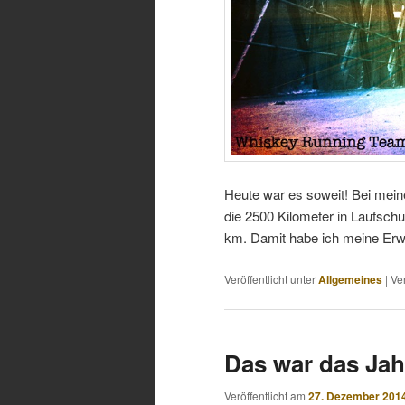
Heute war es soweit! Bei mein
die 2500 Kilometer in Laufsch
km. Damit habe ich meine Erwa
Veröffentlicht unter
Allgemeines
|
Ve
Das war das Jah
Veröffentlicht am
27. Dezember 201