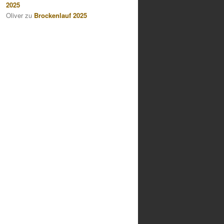
2025
Oliver
zu
Brockenlauf 2025