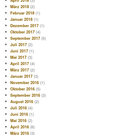
April 2018
(3)
März 2018
(2)
Februar 2018
(1)
Januar 2018
(1)
Dezember 2017
(1)
Oktober 2017
(4)
September 2017
(5)
Juli 2017
(2)
Juni 2017
(1)
Mai 2017
(3)
April 2017
(4)
März 2017
(2)
Januar 2017
(3)
November 2016
(1)
Oktober 2016
(5)
September 2016
(3)
August 2016
(2)
Juli 2016
(4)
Juni 2016
(1)
Mai 2016
(2)
April 2016
(6)
März 2016
(3)