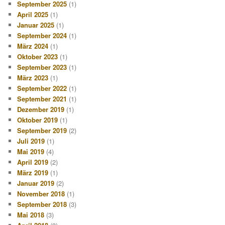
September 2025
(1)
April 2025
(1)
Januar 2025
(1)
September 2024
(1)
März 2024
(1)
Oktober 2023
(1)
September 2023
(1)
März 2023
(1)
September 2022
(1)
September 2021
(1)
Dezember 2019
(1)
Oktober 2019
(1)
September 2019
(2)
Juli 2019
(1)
Mai 2019
(4)
April 2019
(2)
März 2019
(1)
Januar 2019
(2)
November 2018
(1)
September 2018
(3)
Mai 2018
(3)