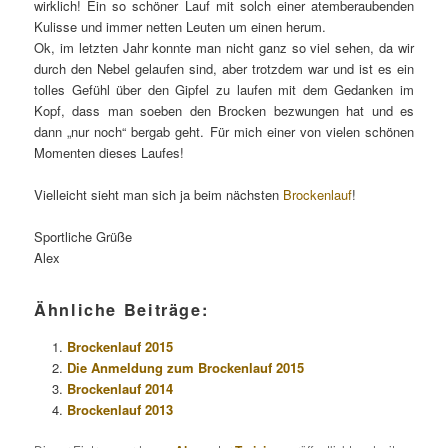
wirklich! Ein so schöner Lauf mit solch einer atemberaubenden
Kulisse und immer netten Leuten um einen herum.
Ok, im letzten Jahr konnte man nicht ganz so viel sehen, da wir
durch den Nebel gelaufen sind, aber trotzdem war und ist es ein
tolles Gefühl über den Gipfel zu laufen mit dem Gedanken im
Kopf, dass man soeben den Brocken bezwungen hat und es
dann „nur noch“ bergab geht. Für mich einer von vielen schönen
Momenten dieses Laufes!
Vielleicht sieht man sich ja beim nächsten
Brockenlauf
!
Sportliche Grüße
Alex
Ähnliche Beiträge:
Brockenlauf 2015
Die Anmeldung zum Brockenlauf 2015
Brockenlauf 2014
Brockenlauf 2013