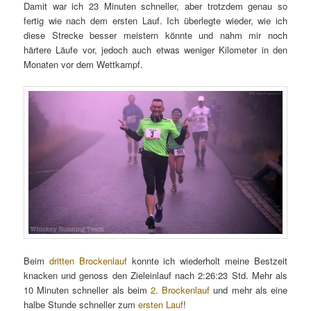
Damit war ich 23 Minuten schneller, aber trotzdem genau so
fertig wie nach dem ersten Lauf. Ich überlegte wieder, wie ich
diese Strecke besser meistern könnte und nahm mir noch
härtere Läufe vor, jedoch auch etwas weniger Kilometer in den
Monaten vor dem Wettkampf.
Beim
dritten Brockenlauf
konnte ich wiederholt meine Bestzeit
knacken und genoss den Zieleinlauf nach 2:26:23 Std. Mehr als
10 Minuten schneller als beim
2. Brockenlauf
und mehr als eine
halbe Stunde schneller zum
ersten Lauf
!