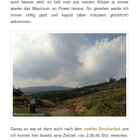
auch besser wird, so holt man aus seinem Körper ja immer
wieder das Maximum an Power heraus. So gesehen werde ich
immer völlig platt und kaputt (aber trotzdem glücklich!)
ankommen.
Genau so war es dann auch nach dem
zweiten Brockenlauf
und
ich konnte hier bereits eine Zielzeit von 2:36:45 Std. erreichen.