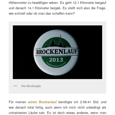
Höhenmeter zu bewältigen wären. Es geht 12,1 Kilometer bergauf
und danach 14,1 Kilometer bergab. Es stellt sich also die Frage,
wie schnell oder ob man das schaffen kann?
Der Brockenpin
Für meinen
ersten Brockenlauf
benötigte ich 2:59:41 Std. und
war danach total fertig, auch wenn ich mich nicht unbedingt als
untrainierten Läufer sah. Es ist doch etwas anderes, wenn man