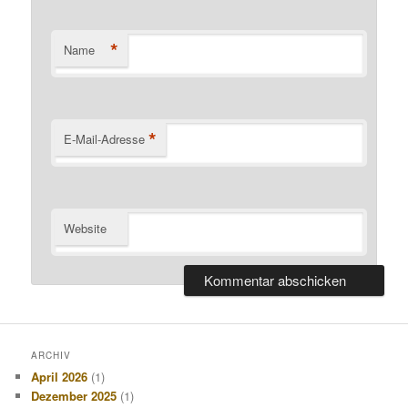
*
Name
*
E-Mail-Adresse
Website
ARCHIV
April 2026
(1)
Dezember 2025
(1)