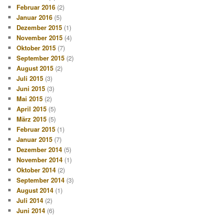
Februar 2016
(2)
Januar 2016
(5)
Dezember 2015
(1)
November 2015
(4)
Oktober 2015
(7)
September 2015
(2)
August 2015
(2)
Juli 2015
(3)
Juni 2015
(3)
Mai 2015
(2)
April 2015
(5)
März 2015
(5)
Februar 2015
(1)
Januar 2015
(7)
Dezember 2014
(5)
November 2014
(1)
Oktober 2014
(2)
September 2014
(3)
August 2014
(1)
Juli 2014
(2)
Juni 2014
(6)