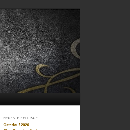
NEUESTE BEITRÄGE
Osterlauf 2026