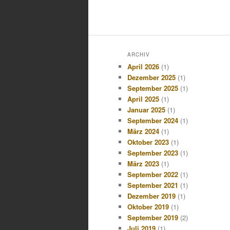
ARCHIV
April 2026
(1)
Dezember 2025
(1)
September 2025
(1)
April 2025
(1)
Januar 2025
(1)
September 2024
(1)
März 2024
(1)
Oktober 2023
(1)
September 2023
(1)
März 2023
(1)
September 2022
(1)
September 2021
(1)
Dezember 2019
(1)
Oktober 2019
(1)
September 2019
(2)
Juli 2019
(1)