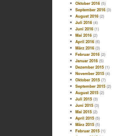
Oktober 2016
(5)
September 2016
(3)
August 2016
(2)
Juli 2016
(4)
Juni 2016
(1)
Mai 2016
(2)
April 2016
(6)
März 2016
(3)
Februar 2016
(2)
Januar 2016
(5)
Dezember 2015
(1)
November 2015
(4)
Oktober 2015
(7)
September 2015
(2)
August 2015
(2)
Juli 2015
(3)
Juni 2015
(3)
Mai 2015
(2)
April 2015
(5)
März 2015
(5)
Februar 2015
(1)