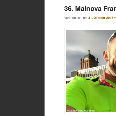
36. Mainova Fra
Veröffentlicht am
31. Oktober 2017