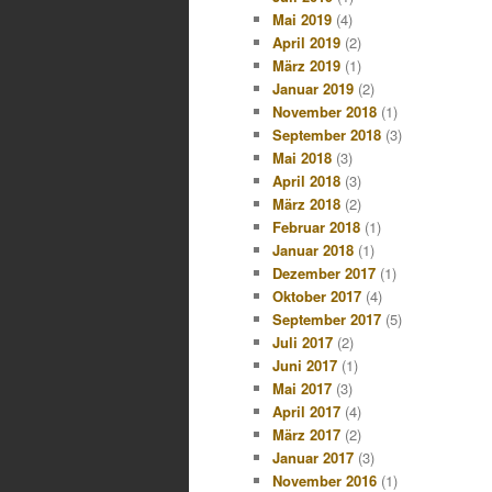
Mai 2019
(4)
April 2019
(2)
März 2019
(1)
Januar 2019
(2)
November 2018
(1)
September 2018
(3)
Mai 2018
(3)
April 2018
(3)
März 2018
(2)
Februar 2018
(1)
Januar 2018
(1)
Dezember 2017
(1)
Oktober 2017
(4)
September 2017
(5)
Juli 2017
(2)
Juni 2017
(1)
Mai 2017
(3)
April 2017
(4)
März 2017
(2)
Januar 2017
(3)
November 2016
(1)