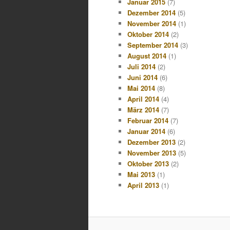
Januar 2015
(7)
Dezember 2014
(5)
November 2014
(1)
Oktober 2014
(2)
September 2014
(3)
August 2014
(1)
Juli 2014
(2)
Juni 2014
(6)
Mai 2014
(8)
April 2014
(4)
März 2014
(7)
Februar 2014
(7)
Januar 2014
(6)
Dezember 2013
(2)
November 2013
(5)
Oktober 2013
(2)
Mai 2013
(1)
April 2013
(1)