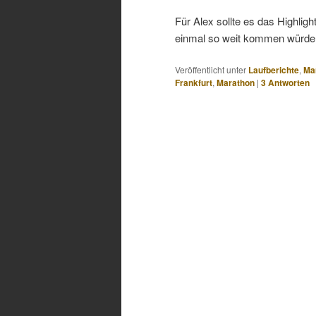
Für Alex sollte es das Highlig
einmal so weit kommen würde
Veröffentlicht unter
Laufberichte
,
Ma
Frankfurt
,
Marathon
|
3
Antworten