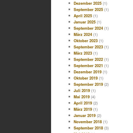
Dezember 2025
(1)
September 2025
(1)
April 2025
(1)
Januar 2025
(1)
September 2024
(1)
März 2024
(1)
Oktober 2023
(1)
September 2023
(1)
März 2023
(1)
September 2022
(1)
September 2021
(1)
Dezember 2019
(1)
Oktober 2019
(1)
September 2019
(2)
Juli 2019
(1)
Mai 2019
(4)
April 2019
(2)
März 2019
(1)
Januar 2019
(2)
November 2018
(1)
September 2018
(3)