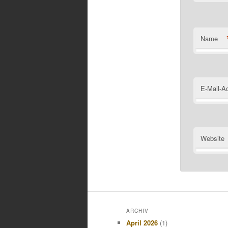
Name
E-Mail-A
Website
ARCHIV
April 2026
(1)