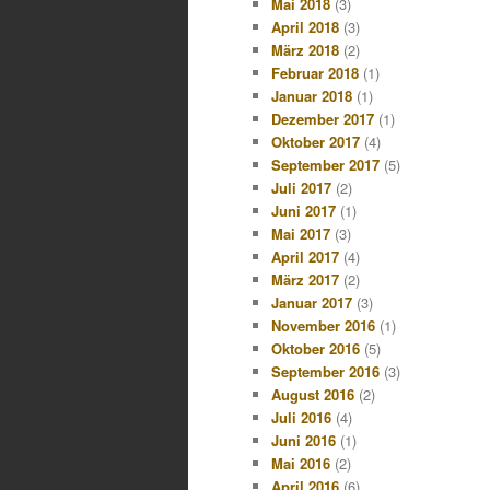
Mai 2018
(3)
April 2018
(3)
März 2018
(2)
Februar 2018
(1)
Januar 2018
(1)
Dezember 2017
(1)
Oktober 2017
(4)
September 2017
(5)
Juli 2017
(2)
Juni 2017
(1)
Mai 2017
(3)
April 2017
(4)
März 2017
(2)
Januar 2017
(3)
November 2016
(1)
Oktober 2016
(5)
September 2016
(3)
August 2016
(2)
Juli 2016
(4)
Juni 2016
(1)
Mai 2016
(2)
April 2016
(6)