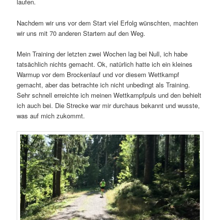
laufen.
Nachdem wir uns vor dem Start viel Erfolg wünschten, machten
wir uns mit 70 anderen Startern auf den Weg.
Mein Training der letzten zwei Wochen lag bei Null, ich habe
tatsächlich nichts gemacht. Ok, natürlich hatte ich ein kleines
Warmup vor dem Brockenlauf und vor diesem Wettkampf
gemacht, aber das betrachte ich nicht unbedingt als Training.
Sehr schnell erreichte ich meinen Wettkampfpuls und den behielt
ich auch bei. Die Strecke war mir durchaus bekannt und wusste,
was auf mich zukommt.