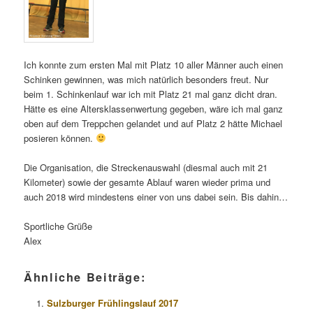
Ich konnte zum ersten Mal mit Platz 10 aller Männer auch einen
Schinken gewinnen, was mich natürlich besonders freut. Nur
beim 1. Schinkenlauf war ich mit Platz 21 mal ganz dicht dran.
Hätte es eine Altersklassenwertung gegeben, wäre ich mal ganz
oben auf dem Treppchen gelandet und auf Platz 2 hätte Michael
posieren können.
Die Organisation, die Streckenauswahl (diesmal auch mit 21
Kilometer) sowie der gesamte Ablauf waren wieder prima und
auch 2018 wird mindestens einer von uns dabei sein. Bis dahin…
Sportliche Grüße
Alex
Ähnliche Beiträge:
Sulzburger Frühlingslauf 2017