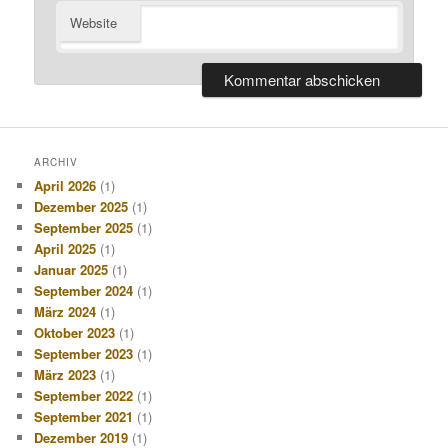
Website
ARCHIV
April 2026
(1)
Dezember 2025
(1)
September 2025
(1)
April 2025
(1)
Januar 2025
(1)
September 2024
(1)
März 2024
(1)
Oktober 2023
(1)
September 2023
(1)
März 2023
(1)
September 2022
(1)
September 2021
(1)
Dezember 2019
(1)