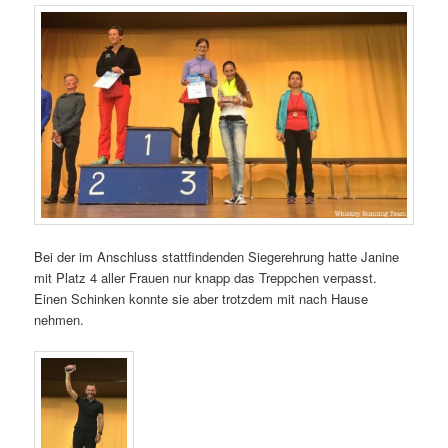
Bei der im Anschluss stattfindenden Siegerehrung hatte Janine
mit Platz 4 aller Frauen nur knapp das Treppchen verpasst.
Einen Schinken konnte sie aber trotzdem mit nach Hause
nehmen.