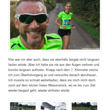
Klar war mir aber auch, dass sie ebenfalls bergab nicht langsam
laufen würde. Aber ich hatte sie nie aus den Augen verloren und
konnte langsam aufholen. Knapp nach dem 7. Kilometer setzte
ich zum Überholvorgang an und versuchte danach abzuhauen.
Ich musste so schnell weiterlaufen, dass sie mich nicht doch
noch auf dem letzten freien Wiesenstück, wo es bis zum Ziel
wieder bergauf geht, wieder einholen würde.