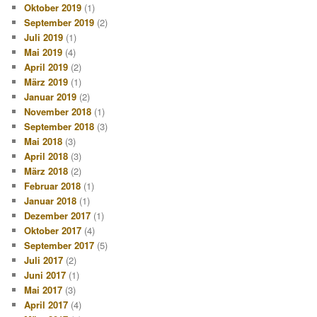
Oktober 2019
(1)
September 2019
(2)
Juli 2019
(1)
Mai 2019
(4)
April 2019
(2)
März 2019
(1)
Januar 2019
(2)
November 2018
(1)
September 2018
(3)
Mai 2018
(3)
April 2018
(3)
März 2018
(2)
Februar 2018
(1)
Januar 2018
(1)
Dezember 2017
(1)
Oktober 2017
(4)
September 2017
(5)
Juli 2017
(2)
Juni 2017
(1)
Mai 2017
(3)
April 2017
(4)