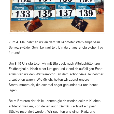
Zum 4. Mal nahmen wir an dem 10 Kilometer Wettkampf beim
Schwarzwälder Schinkenlauf teil. Ein durchaus erfolgreicher Tag
für uns!
Um 8:45 Uhr starteten wir mit Big Jack nach Altglashütten zur
Feldberghalle. Nach einer lustigen und ziemlich auffälligen Fahrt
erreichten wir den Wettkampfort, an dem schon viele Teilnehmer
anzutreffen waren. Wie üblich, holten wir zuerst unsere
Startnummern ab, die diesmal sogar gebündelt für uns bereit
lagen.
Beim Betreten der Halle konnten gleich wieder leckere Kuchen
entdeckt werden, von denen auch ziemlich schnell ein paar
Stücke reserviert wurden. Wir suchten uns einen Platz und