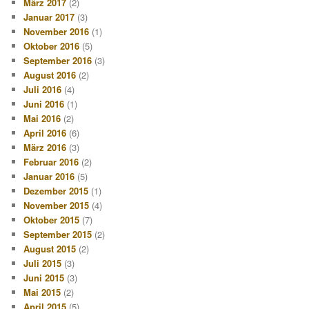
März 2017
(2)
Januar 2017
(3)
November 2016
(1)
Oktober 2016
(5)
September 2016
(3)
August 2016
(2)
Juli 2016
(4)
Juni 2016
(1)
Mai 2016
(2)
April 2016
(6)
März 2016
(3)
Februar 2016
(2)
Januar 2016
(5)
Dezember 2015
(1)
November 2015
(4)
Oktober 2015
(7)
September 2015
(2)
August 2015
(2)
Juli 2015
(3)
Juni 2015
(3)
Mai 2015
(2)
April 2015
(5)