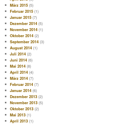
März 2015
(5)
Februar 2015
(1)
Januar 2015
(7)
Dezember 2014
(5)
November 2014
(1)
Oktober 2014
(2)
September 2014
(3)
August 2014
(1)
Juli 2014
(2)
Juni 2014
(6)
Mai 2014
(8)
April 2014
(4)
März 2014
(7)
Februar 2014
(7)
Januar 2014
(6)
Dezember 2013
(2)
November 2013
(5)
Oktober 2013
(2)
Mai 2013
(1)
April 2013
(1)