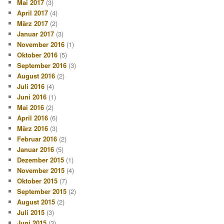
Mai 2017
(3)
April 2017
(4)
März 2017
(2)
Januar 2017
(3)
November 2016
(1)
Oktober 2016
(5)
September 2016
(3)
August 2016
(2)
Juli 2016
(4)
Juni 2016
(1)
Mai 2016
(2)
April 2016
(6)
März 2016
(3)
Februar 2016
(2)
Januar 2016
(5)
Dezember 2015
(1)
November 2015
(4)
Oktober 2015
(7)
September 2015
(2)
August 2015
(2)
Juli 2015
(3)
Juni 2015
(3)