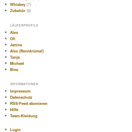
Whiskey
(7)
Zubehör
(9)
LÄUFERPROFILE
Alex
Oli
Janine
Alex (Rennkrümel)
Tanja
Michael
Bine
INFORMATIONEN
Impressum
Datenschutz
RSS-Feed abonieren
Hilfe
Team-Kleidung
Login