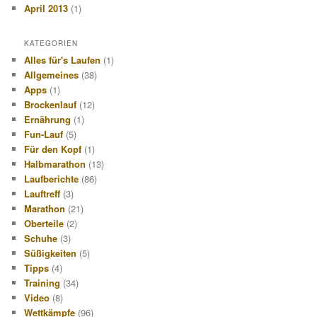
April 2013
(1)
KATEGORIEN
Alles für's Laufen
(1)
Allgemeines
(38)
Apps
(1)
Brockenlauf
(12)
Ernährung
(1)
Fun-Lauf
(5)
Für den Kopf
(1)
Halbmarathon
(13)
Laufberichte
(86)
Lauftreff
(3)
Marathon
(21)
Oberteile
(2)
Schuhe
(3)
Süßigkeiten
(5)
Tipps
(4)
Training
(34)
Video
(8)
Wettkämpfe
(96)