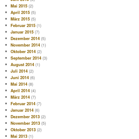
Mai 2015
(2)
April 2015
(5)
März 2015
(5)
Februar 2015
(1)
Januar 2015
(7)
Dezember 2014
(5)
November 2014
(1)
Oktober 2014
(2)
September 2014
(3)
August 2014
(1)
Juli 2014
(2)
Juni 2014
(6)
Mai 2014
(8)
April 2014
(4)
März 2014
(7)
Februar 2014
(7)
Januar 2014
(6)
Dezember 2013
(2)
November 2013
(5)
Oktober 2013
(2)
Mai 2013
(1)