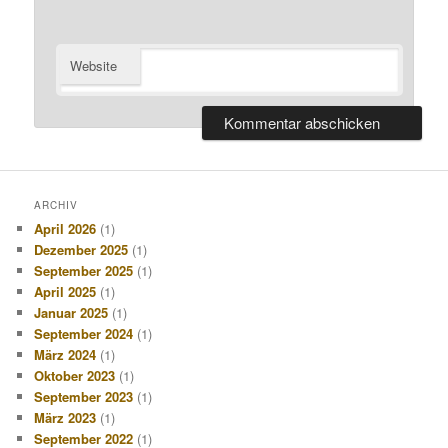
Website
ARCHIV
April 2026
(1)
Dezember 2025
(1)
September 2025
(1)
April 2025
(1)
Januar 2025
(1)
September 2024
(1)
März 2024
(1)
Oktober 2023
(1)
September 2023
(1)
März 2023
(1)
September 2022
(1)