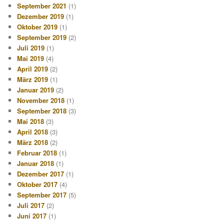
September 2021
(1)
Dezember 2019
(1)
Oktober 2019
(1)
September 2019
(2)
Juli 2019
(1)
Mai 2019
(4)
April 2019
(2)
März 2019
(1)
Januar 2019
(2)
November 2018
(1)
September 2018
(3)
Mai 2018
(3)
April 2018
(3)
März 2018
(2)
Februar 2018
(1)
Januar 2018
(1)
Dezember 2017
(1)
Oktober 2017
(4)
September 2017
(5)
Juli 2017
(2)
Juni 2017
(1)