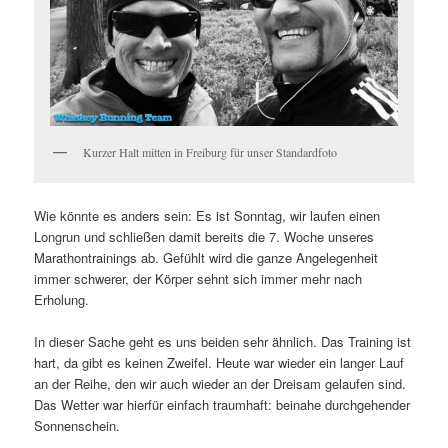
Kurzer Halt mitten in Freiburg für unser Standardfoto
Wie könnte es anders sein: Es ist Sonntag, wir laufen einen
Longrun und schließen damit bereits die 7. Woche unseres
Marathontrainings ab. Gefühlt wird die ganze Angelegenheit
immer schwerer, der Körper sehnt sich immer mehr nach
Erholung.
In dieser Sache geht es uns beiden sehr ähnlich. Das Training ist
hart, da gibt es keinen Zweifel. Heute war wieder ein langer Lauf
an der Reihe, den wir auch wieder an der Dreisam gelaufen sind.
Das Wetter war hierfür einfach traumhaft: beinahe durchgehender
Sonnenschein.