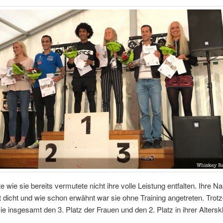
e wie sie bereits vermutete nicht ihre volle Leistung entfalten. Ihre N
t dicht und wie schon erwähnt war sie ohne Training angetreten. Tro
sie insgesamt den 3. Platz der Frauen und den 2. Platz in ihrer Altersk