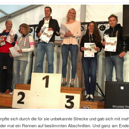
pfte sich durch die für sie unbekannte Strecke und gab sich mit me
der mal ein Rennen auf bestimmten Abschnitten. Und ganz am Ende 