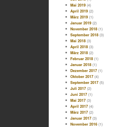
Mai 2019
(4)
April 2019
(2)
März 2019
(1)
Januar 2019
(2)
November 2018
(1)
September 2018
(3)
Mai 2018
(3)
April 2018
(3)
März 2018
(2)
Februar 2018
(1)
Januar 2018
(1)
Dezember 2017
(1)
Oktober 2017
(4)
September 2017
(5)
Juli 2017
(2)
Juni 2017
(1)
Mai 2017
(3)
April 2017
(4)
März 2017
(2)
Januar 2017
(3)
November 2016
(1)