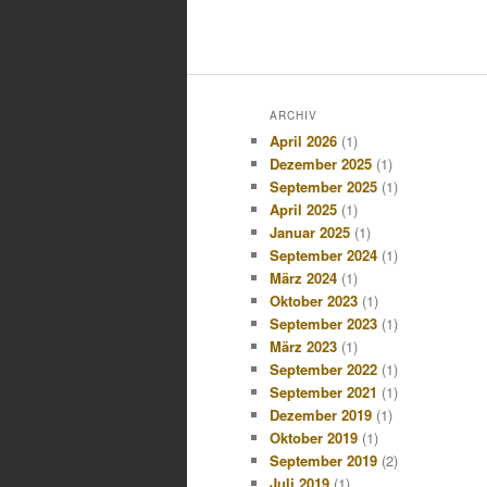
ARCHIV
April 2026
(1)
Dezember 2025
(1)
September 2025
(1)
April 2025
(1)
Januar 2025
(1)
September 2024
(1)
März 2024
(1)
Oktober 2023
(1)
September 2023
(1)
März 2023
(1)
September 2022
(1)
September 2021
(1)
Dezember 2019
(1)
Oktober 2019
(1)
September 2019
(2)
Juli 2019
(1)