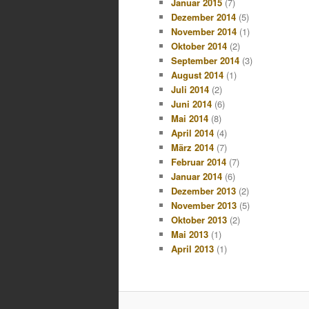
Januar 2015
(7)
Dezember 2014
(5)
November 2014
(1)
Oktober 2014
(2)
September 2014
(3)
August 2014
(1)
Juli 2014
(2)
Juni 2014
(6)
Mai 2014
(8)
April 2014
(4)
März 2014
(7)
Februar 2014
(7)
Januar 2014
(6)
Dezember 2013
(2)
November 2013
(5)
Oktober 2013
(2)
Mai 2013
(1)
April 2013
(1)