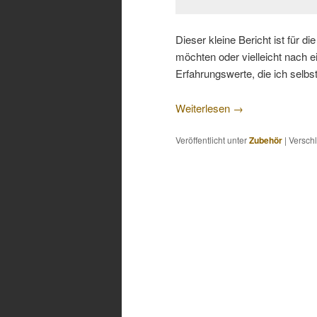
Dieser kleine Bericht ist für 
möchten oder vielleicht nach 
Erfahrungswerte, die ich selb
Weiterlesen
→
Veröffentlicht unter
Zubehör
|
Verschl