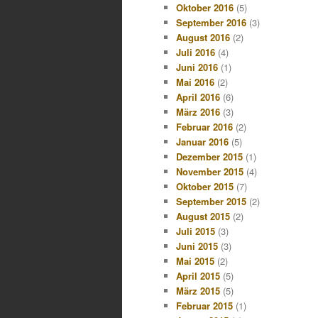
Oktober 2016
(5)
September 2016
(3)
August 2016
(2)
Juli 2016
(4)
Juni 2016
(1)
Mai 2016
(2)
April 2016
(6)
März 2016
(3)
Februar 2016
(2)
Januar 2016
(5)
Dezember 2015
(1)
November 2015
(4)
Oktober 2015
(7)
September 2015
(2)
August 2015
(2)
Juli 2015
(3)
Juni 2015
(3)
Mai 2015
(2)
April 2015
(5)
März 2015
(5)
Februar 2015
(1)