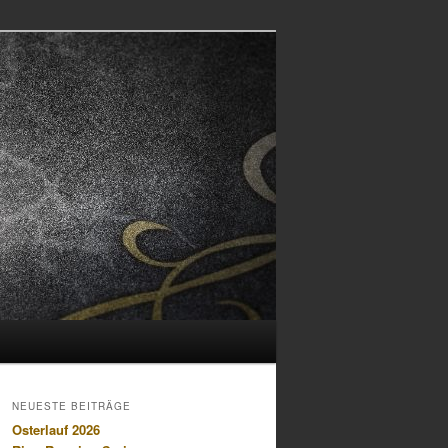
NEUESTE BEITRÄGE
Osterlauf 2026