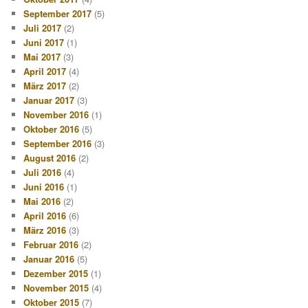
September 2017
(5)
Juli 2017
(2)
Juni 2017
(1)
Mai 2017
(3)
April 2017
(4)
März 2017
(2)
Januar 2017
(3)
November 2016
(1)
Oktober 2016
(5)
September 2016
(3)
August 2016
(2)
Juli 2016
(4)
Juni 2016
(1)
Mai 2016
(2)
April 2016
(6)
März 2016
(3)
Februar 2016
(2)
Januar 2016
(5)
Dezember 2015
(1)
November 2015
(4)
Oktober 2015
(7)