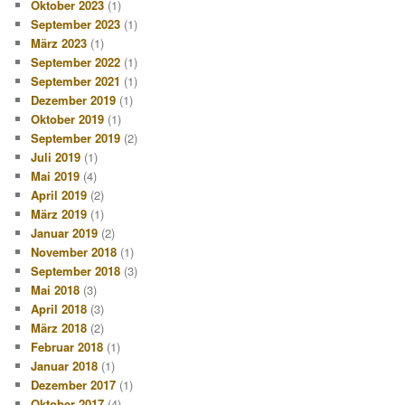
Oktober 2023
(1)
September 2023
(1)
März 2023
(1)
September 2022
(1)
September 2021
(1)
Dezember 2019
(1)
Oktober 2019
(1)
September 2019
(2)
Juli 2019
(1)
Mai 2019
(4)
April 2019
(2)
März 2019
(1)
Januar 2019
(2)
November 2018
(1)
September 2018
(3)
Mai 2018
(3)
April 2018
(3)
März 2018
(2)
Februar 2018
(1)
Januar 2018
(1)
Dezember 2017
(1)
Oktober 2017
(4)