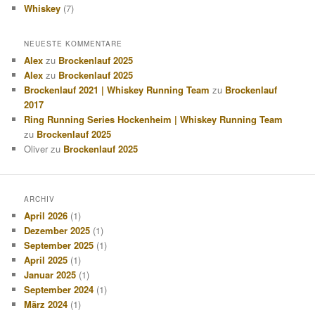
Whiskey
(7)
NEUESTE KOMMENTARE
Alex
zu
Brockenlauf 2025
Alex
zu
Brockenlauf 2025
Brockenlauf 2021 | Whiskey Running Team
zu
Brockenlauf
2017
Ring Running Series Hockenheim | Whiskey Running Team
zu
Brockenlauf 2025
Oliver
zu
Brockenlauf 2025
ARCHIV
April 2026
(1)
Dezember 2025
(1)
September 2025
(1)
April 2025
(1)
Januar 2025
(1)
September 2024
(1)
März 2024
(1)