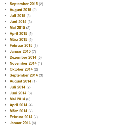
September 2015
(2)
August 2015
(2)
Juli 2015
(3)
Juni 2015
(3)
Mai 2015
(2)
April 2015
(5)
März 2015
(5)
Februar 2015
(1)
Januar 2015
(7)
Dezember 2014
(5)
November 2014
(1)
Oktober 2014
(2)
September 2014
(3)
August 2014
(1)
Juli 2014
(2)
Juni 2014
(6)
Mai 2014
(8)
April 2014
(4)
März 2014
(7)
Februar 2014
(7)
Januar 2014
(6)