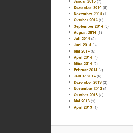
Januar 2015
(7)
Dezember 2014
(5)
November 2014
(1)
Oktober 2014
(2)
September 2014
(3)
August 2014
(1)
Juli 2014
(2)
Juni 2014
(6)
Mai 2014
(8)
April 2014
(4)
März 2014
(7)
Februar 2014
(7)
Januar 2014
(6)
Dezember 2013
(2)
November 2013
(5)
Oktober 2013
(2)
Mai 2013
(1)
April 2013
(1)