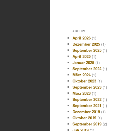
ARCHIV
April 2026
(1)
Dezember 2025
(1)
September 2025
(1)
April 2025
(1)
Januar 2025
(1)
September 2024
(1)
März 2024
(1)
Oktober 2023
(1)
September 2023
(1)
März 2023
(1)
September 2022
(1)
September 2021
(1)
Dezember 2019
(1)
Oktober 2019
(1)
September 2019
(2)
Juli 2019
(1)