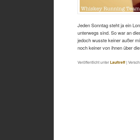
Jeden Sonntag steht ja ein Lon
unterwegs sind. So war an die
jedoch wusste keiner außer mir
noch keiner von ihnen über di
Veröffentlicht unter
Lauftreff
|
Versch