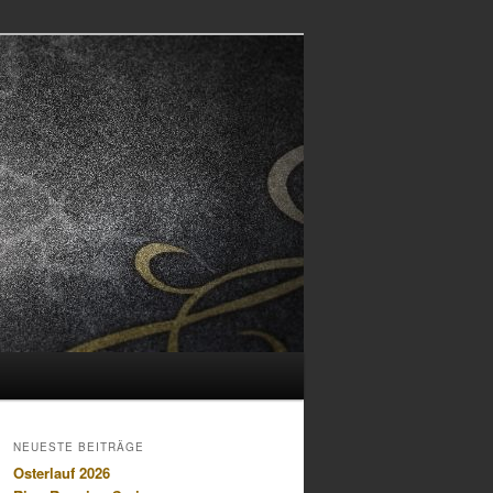
NEUESTE BEITRÄGE
Osterlauf 2026