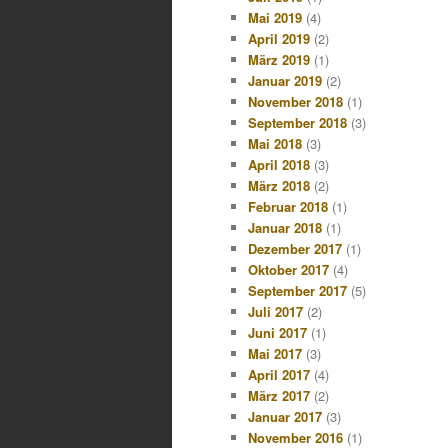
Mai 2019
(4)
April 2019
(2)
März 2019
(1)
Januar 2019
(2)
November 2018
(1)
September 2018
(3)
Mai 2018
(3)
April 2018
(3)
März 2018
(2)
Februar 2018
(1)
Januar 2018
(1)
Dezember 2017
(1)
Oktober 2017
(4)
September 2017
(5)
Juli 2017
(2)
Juni 2017
(1)
Mai 2017
(3)
April 2017
(4)
März 2017
(2)
Januar 2017
(3)
November 2016
(1)