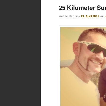
25 Kilometer S
Veröffentlicht am
13. April 2015
von