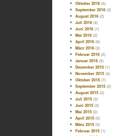
Oktober 2016
(5)
September 2016
(3)
August 2016
(2)
Juli 2016
(4)
Juni 2016
(1)
Mai 2016
(2)
April 2016
(6)
März 2016
(3)
Februar 2016
(2)
Januar 2016
(5)
Dezember 2015
(1)
November 2015
(4)
Oktober 2015
(7)
September 2015
(2)
August 2015
(2)
Juli 2015
(3)
Juni 2015
(3)
Mai 2015
(2)
April 2015
(5)
März 2015
(5)
Februar 2015
(1)