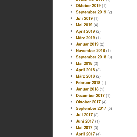
Oktober 2019
(1)
September 2019
(2)
Juli 2019
(1)
Mai 2019
(4)
April 2019
(2)
März 2019
(1)
Januar 2019
(2)
November 2018
(1)
September 2018
(3)
Mai 2018
(3)
April 2018
(3)
März 2018
(2)
Februar 2018
(1)
Januar 2018
(1)
Dezember 2017
(1)
Oktober 2017
(4)
September 2017
(5)
Juli 2017
(2)
Juni 2017
(1)
Mai 2017
(3)
April 2017
(4)