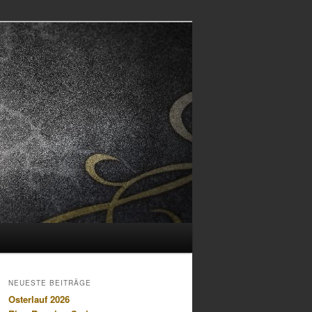
NEUESTE BEITRÄGE
Osterlauf 2026