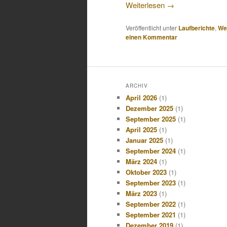
Weiterlesen
→
Veröffentlicht unter
Laufberichte
,
We
einen Kommentar
ARCHIV
April 2026
(1)
Dezember 2025
(1)
September 2025
(1)
April 2025
(1)
Januar 2025
(1)
September 2024
(1)
März 2024
(1)
Oktober 2023
(1)
September 2023
(1)
März 2023
(1)
September 2022
(1)
September 2021
(1)
Dezember 2019
(1)