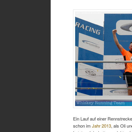
Ein Lauf auf einer Rennstreck
schon im
Jahr 2013
, als Oli 