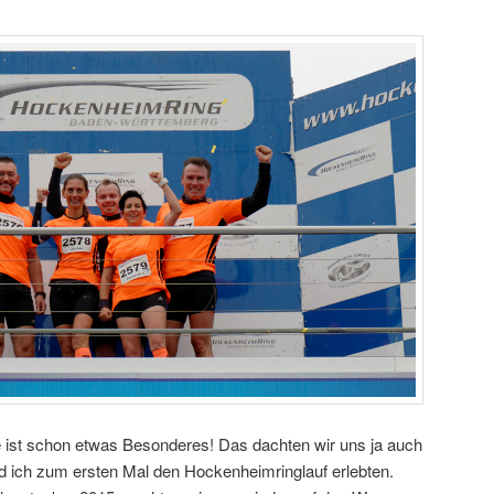
e ist schon etwas Besonderes! Das dachten wir uns ja auch
und ich zum ersten Mal den Hockenheimringlauf erlebten.