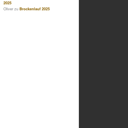
2025
Oliver
zu
Brockenlauf 2025