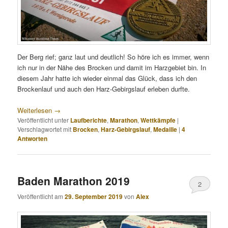
Der Berg rief; ganz laut und deutlich! So höre ich es immer, wenn
ich nur in der Nähe des Brocken und damit im Harzgebiet bin. In
diesem Jahr hatte ich wieder einmal das Glück, dass ich den
Brockenlauf und auch den Harz-Gebirgslauf erleben durfte.
Weiterlesen
→
Veröffentlicht unter
Laufberichte
,
Marathon
,
Wettkämpfe
|
Verschlagwortet mit
Brocken
,
Harz-Gebirgslauf
,
Medaille
|
4
Antworten
Baden Marathon 2019
2
Veröffentlicht am
29. September 2019
von
Alex