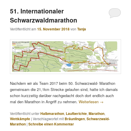
51. Internationaler
Schwarzwaldmarathon
Veröffentlicht am
15. November 2018
von
Tanja
Nachdem wir als Team 2017 beim 50. Schwarzwald- Marathon
gemeinsam die 21,1km Strecke gelaufen sind, hatte ich damals
schon kurzzeitig darüber nachgedacht doch dort endlich auch
mal den Marathon in Angriff zu nehmen.
Weiterlesen
→
Veröffentlicht unter
Halbmarathon
,
Laufberichte
,
Marathon
,
Wettkämpfe
|
Verschlagwortet mit
Bräunlingen
,
Schwarzwald-
Marathon
|
Schreibe einen Kommentar