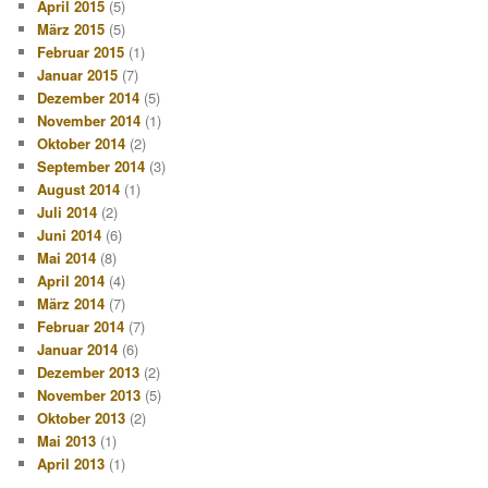
April 2015
(5)
März 2015
(5)
Februar 2015
(1)
Januar 2015
(7)
Dezember 2014
(5)
November 2014
(1)
Oktober 2014
(2)
September 2014
(3)
August 2014
(1)
Juli 2014
(2)
Juni 2014
(6)
Mai 2014
(8)
April 2014
(4)
März 2014
(7)
Februar 2014
(7)
Januar 2014
(6)
Dezember 2013
(2)
November 2013
(5)
Oktober 2013
(2)
Mai 2013
(1)
April 2013
(1)