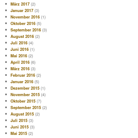
März 2017
(2)
Januar 2017
(3)
November 2016
(1)
Oktober 2016
(5)
September 2016
(3)
August 2016
(2)
Juli 2016
(4)
Juni 2016
(1)
Mai 2016
(2)
April 2016
(6)
März 2016
(3)
Februar 2016
(2)
Januar 2016
(5)
Dezember 2015
(1)
November 2015
(4)
Oktober 2015
(7)
September 2015
(2)
August 2015
(2)
Juli 2015
(3)
Juni 2015
(3)
Mai 2015
(2)