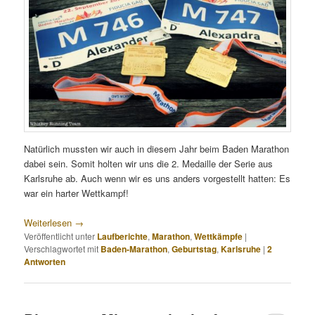
Natürlich mussten wir auch in diesem Jahr beim Baden Marathon
dabei sein. Somit holten wir uns die 2. Medaille der Serie aus
Karlsruhe ab. Auch wenn wir es uns anders vorgestellt hatten: Es
war ein harter Wettkampf!
Weiterlesen
→
Veröffentlicht unter
Laufberichte
,
Marathon
,
Wettkämpfe
|
Verschlagwortet mit
Baden-Marathon
,
Geburtstag
,
Karlsruhe
|
2
Antworten