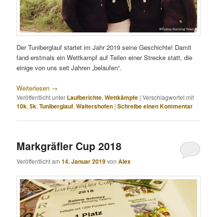
Der Tuniberglauf startet im Jahr 2019 seine Geschichte! Damit
fand erstmals ein Wettkampf auf Teilen einer Strecke statt, die
einige von uns seit Jahren „belaufen“.
Weiterlesen
→
Veröffentlicht unter
Laufberichte
,
Wettkämpfe
|
Verschlagwortet mit
10k
,
5k
,
Tuniberglauf
,
Waltershofen
|
Schreibe einen Kommentar
Markgräfler Cup 2018
Veröffentlicht am
14. Januar 2019
von
Alex