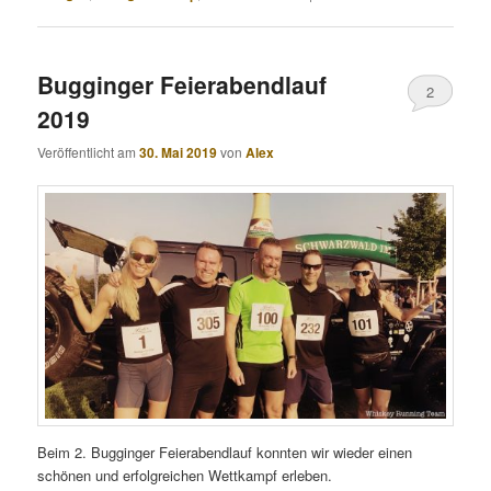
Bugginger Feierabendlauf
2
2019
Veröffentlicht am
30. Mai 2019
von
Alex
Beim 2. Bugginger Feierabendlauf konnten wir wieder einen
schönen und erfolgreichen Wettkampf erleben.