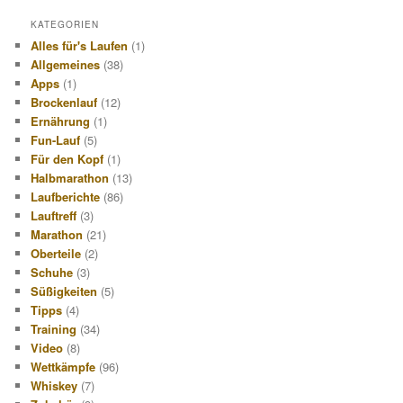
KATEGORIEN
Alles für's Laufen
(1)
Allgemeines
(38)
Apps
(1)
Brockenlauf
(12)
Ernährung
(1)
Fun-Lauf
(5)
Für den Kopf
(1)
Halbmarathon
(13)
Laufberichte
(86)
Lauftreff
(3)
Marathon
(21)
Oberteile
(2)
Schuhe
(3)
Süßigkeiten
(5)
Tipps
(4)
Training
(34)
Video
(8)
Wettkämpfe
(96)
Whiskey
(7)