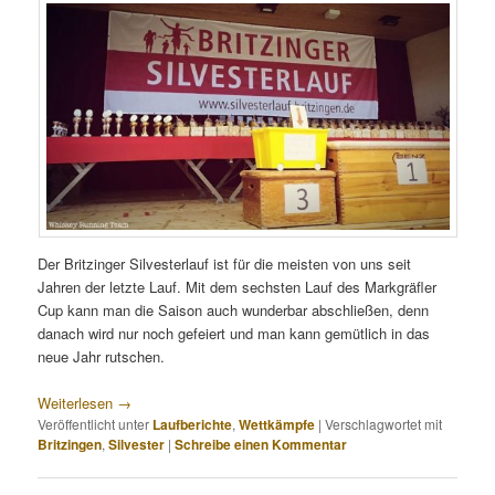
Der Britzinger Silvesterlauf ist für die meisten von uns seit
Jahren der letzte Lauf. Mit dem sechsten Lauf des Markgräfler
Cup kann man die Saison auch wunderbar abschließen, denn
danach wird nur noch gefeiert und man kann gemütlich in das
neue Jahr rutschen.
Weiterlesen
→
Veröffentlicht unter
Laufberichte
,
Wettkämpfe
|
Verschlagwortet mit
Britzingen
,
Silvester
|
Schreibe einen Kommentar