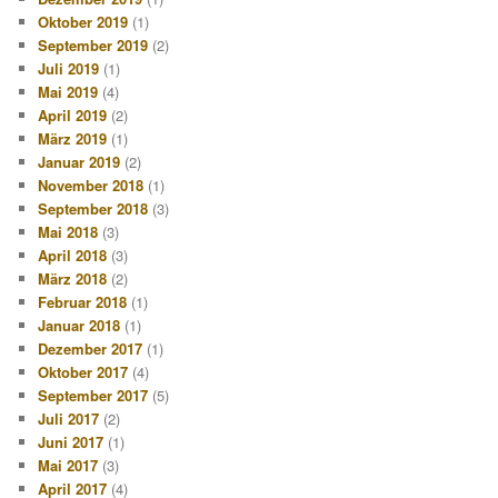
Oktober 2019
(1)
September 2019
(2)
Juli 2019
(1)
Mai 2019
(4)
April 2019
(2)
März 2019
(1)
Januar 2019
(2)
November 2018
(1)
September 2018
(3)
Mai 2018
(3)
April 2018
(3)
März 2018
(2)
Februar 2018
(1)
Januar 2018
(1)
Dezember 2017
(1)
Oktober 2017
(4)
September 2017
(5)
Juli 2017
(2)
Juni 2017
(1)
Mai 2017
(3)
April 2017
(4)