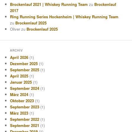
Brockenlauf 2021 | Whiskey Running Team
zu
Brockenlauf
2017
Ring Running Series Hockenheim | Whiskey Running Team
zu
Brockenlauf 2025
Oliver
zu
Brockenlauf 2025
ARCHIV
April 2026
(1)
Dezember 2025
(1)
September 2025
(1)
April 2025
(1)
Januar 2025
(1)
September 2024
(1)
März 2024
(1)
Oktober 2023
(1)
September 2023
(1)
März 2023
(1)
September 2022
(1)
September 2021
(1)
Dezember 2019
(1)