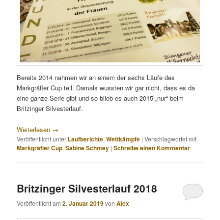
Bereits 2014 nahmen wir an einem der sechs Läufe des
Markgräfler Cup teil. Damals wussten wir gar nicht, dass es da
eine ganze Serie gibt und so blieb es auch 2015 „nur“ beim
Britzinger Silvesterlauf.
Weiterlesen
→
Veröffentlicht unter
Laufberichte
,
Wettkämpfe
|
Verschlagwortet mit
Markgräfler Cup
,
Sabine Schmey
|
Schreibe einen Kommentar
Britzinger Silvesterlauf 2018
Veröffentlicht am
2. Januar 2019
von
Alex