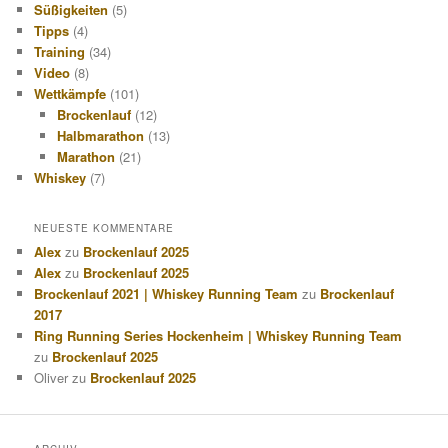
Süßigkeiten
(5)
Tipps
(4)
Training
(34)
Video
(8)
Wettkämpfe
(101)
Brockenlauf
(12)
Halbmarathon
(13)
Marathon
(21)
Whiskey
(7)
NEUESTE KOMMENTARE
Alex
zu
Brockenlauf 2025
Alex
zu
Brockenlauf 2025
Brockenlauf 2021 | Whiskey Running Team
zu
Brockenlauf
2017
Ring Running Series Hockenheim | Whiskey Running Team
zu
Brockenlauf 2025
Oliver
zu
Brockenlauf 2025