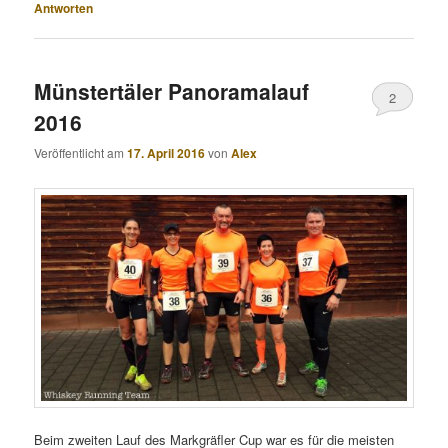
Antworten
Münstertäler Panoramalauf
2
2016
Veröffentlicht am
17. April 2016
von
Alex
Beim zweiten Lauf des Markgräfler Cup war es für die meisten