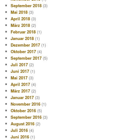
September 2018
(3)
Mai 2018
(3)
April 2018
(3)
März 2018
(2)
Februar 2018
(1)
Januar 2018
(1)
Dezember 2017
(1)
Oktober 2017
(4)
September 2017
(5)
Juli 2017
(2)
Juni 2017
(1)
Mai 2017
(3)
April 2017
(4)
März 2017
(2)
Januar 2017
(3)
November 2016
(1)
Oktober 2016
(5)
September 2016
(3)
August 2016
(2)
Juli 2016
(4)
Juni 2016
(1)