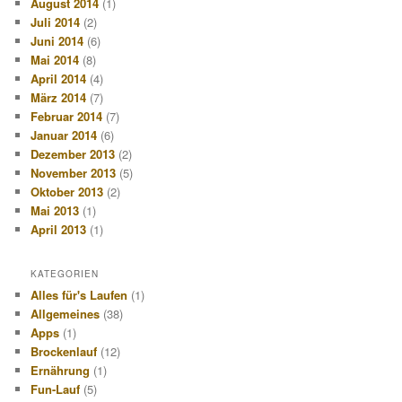
August 2014
(1)
Juli 2014
(2)
Juni 2014
(6)
Mai 2014
(8)
April 2014
(4)
März 2014
(7)
Februar 2014
(7)
Januar 2014
(6)
Dezember 2013
(2)
November 2013
(5)
Oktober 2013
(2)
Mai 2013
(1)
April 2013
(1)
KATEGORIEN
Alles für's Laufen
(1)
Allgemeines
(38)
Apps
(1)
Brockenlauf
(12)
Ernährung
(1)
Fun-Lauf
(5)