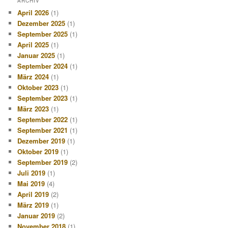
ARCHIV
April 2026
(1)
Dezember 2025
(1)
September 2025
(1)
April 2025
(1)
Januar 2025
(1)
September 2024
(1)
März 2024
(1)
Oktober 2023
(1)
September 2023
(1)
März 2023
(1)
September 2022
(1)
September 2021
(1)
Dezember 2019
(1)
Oktober 2019
(1)
September 2019
(2)
Juli 2019
(1)
Mai 2019
(4)
April 2019
(2)
März 2019
(1)
Januar 2019
(2)
November 2018
(1)