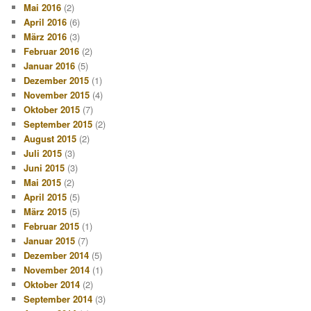
Mai 2016
(2)
April 2016
(6)
März 2016
(3)
Februar 2016
(2)
Januar 2016
(5)
Dezember 2015
(1)
November 2015
(4)
Oktober 2015
(7)
September 2015
(2)
August 2015
(2)
Juli 2015
(3)
Juni 2015
(3)
Mai 2015
(2)
April 2015
(5)
März 2015
(5)
Februar 2015
(1)
Januar 2015
(7)
Dezember 2014
(5)
November 2014
(1)
Oktober 2014
(2)
September 2014
(3)