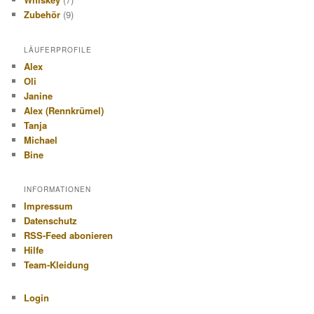
Zubehör
(9)
LÄUFERPROFILE
Alex
Oli
Janine
Alex (Rennkrümel)
Tanja
Michael
Bine
INFORMATIONEN
Impressum
Datenschutz
RSS-Feed abonieren
Hilfe
Team-Kleidung
Login