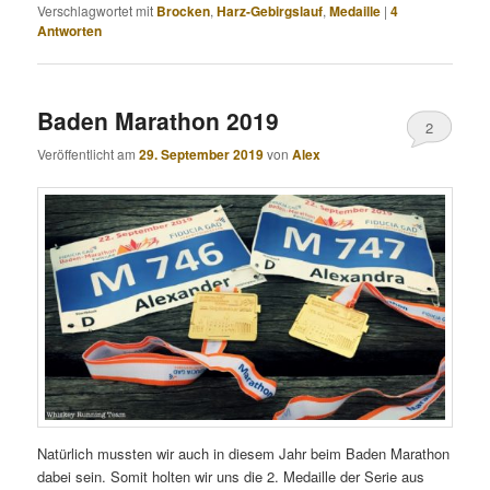
Verschlagwortet mit
Brocken
,
Harz-Gebirgslauf
,
Medaille
|
4
Antworten
Baden Marathon 2019
2
Veröffentlicht am
29. September 2019
von
Alex
Natürlich mussten wir auch in diesem Jahr beim Baden Marathon
dabei sein. Somit holten wir uns die 2. Medaille der Serie aus