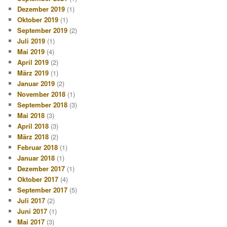
Dezember 2019
(1)
Oktober 2019
(1)
September 2019
(2)
Juli 2019
(1)
Mai 2019
(4)
April 2019
(2)
März 2019
(1)
Januar 2019
(2)
November 2018
(1)
September 2018
(3)
Mai 2018
(3)
April 2018
(3)
März 2018
(2)
Februar 2018
(1)
Januar 2018
(1)
Dezember 2017
(1)
Oktober 2017
(4)
September 2017
(5)
Juli 2017
(2)
Juni 2017
(1)
Mai 2017
(3)