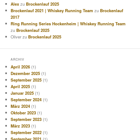
Alex
zu
Brockenlauf 2025
Brockenlauf 2021 | Whiskey Running Team
zu
Brockenlauf
2017
Ring Running Series Hockenheim | Whiskey Running Team
zu
Brockenlauf 2025
Oliver
zu
Brockenlauf 2025
ARCHIV
April 2026
(1)
Dezember 2025
(1)
September 2025
(1)
April 2025
(1)
Januar 2025
(1)
September 2024
(1)
März 2024
(1)
Oktober 2023
(1)
September 2023
(1)
März 2023
(1)
September 2022
(1)
September 2021
(1)