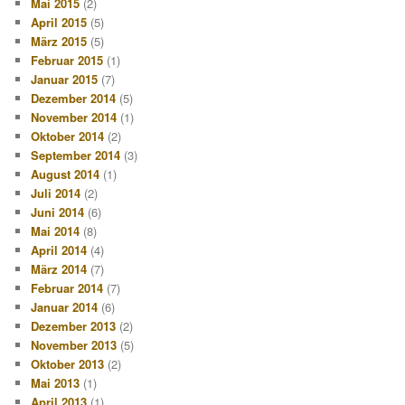
Mai 2015
(2)
April 2015
(5)
März 2015
(5)
Februar 2015
(1)
Januar 2015
(7)
Dezember 2014
(5)
November 2014
(1)
Oktober 2014
(2)
September 2014
(3)
August 2014
(1)
Juli 2014
(2)
Juni 2014
(6)
Mai 2014
(8)
April 2014
(4)
März 2014
(7)
Februar 2014
(7)
Januar 2014
(6)
Dezember 2013
(2)
November 2013
(5)
Oktober 2013
(2)
Mai 2013
(1)
April 2013
(1)