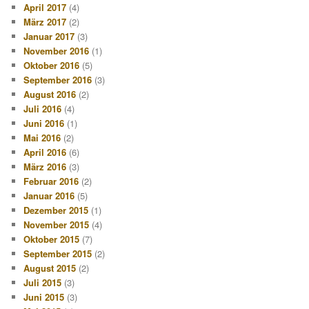
April 2017
(4)
März 2017
(2)
Januar 2017
(3)
November 2016
(1)
Oktober 2016
(5)
September 2016
(3)
August 2016
(2)
Juli 2016
(4)
Juni 2016
(1)
Mai 2016
(2)
April 2016
(6)
März 2016
(3)
Februar 2016
(2)
Januar 2016
(5)
Dezember 2015
(1)
November 2015
(4)
Oktober 2015
(7)
September 2015
(2)
August 2015
(2)
Juli 2015
(3)
Juni 2015
(3)