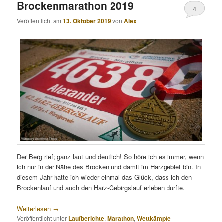
Brockenmarathon 2019
4
Veröffentlicht am
13. Oktober 2019
von
Alex
Der Berg rief; ganz laut und deutlich! So höre ich es immer, wenn
ich nur in der Nähe des Brocken und damit im Harzgebiet bin. In
diesem Jahr hatte ich wieder einmal das Glück, dass ich den
Brockenlauf und auch den Harz-Gebirgslauf erleben durfte.
Weiterlesen
→
Veröffentlicht unter
Laufberichte
,
Marathon
,
Wettkämpfe
|