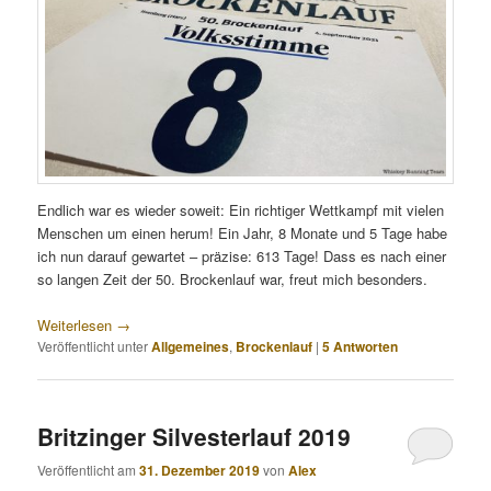
Endlich war es wieder soweit: Ein richtiger Wettkampf mit vielen
Menschen um einen herum! Ein Jahr, 8 Monate und 5 Tage habe
ich nun darauf gewartet – präzise: 613 Tage! Dass es nach einer
so langen Zeit der 50. Brockenlauf war, freut mich besonders.
Weiterlesen
→
Veröffentlicht unter
Allgemeines
,
Brockenlauf
|
5
Antworten
Britzinger Silvesterlauf 2019
Veröffentlicht am
31. Dezember 2019
von
Alex