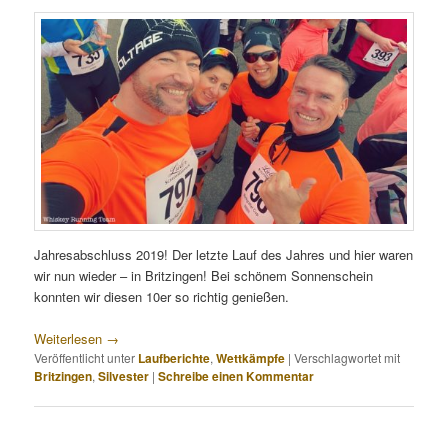
Jahresabschluss 2019! Der letzte Lauf des Jahres und hier waren
wir nun wieder – in Britzingen! Bei schönem Sonnenschein
konnten wir diesen 10er so richtig genießen.
Weiterlesen
→
Veröffentlicht unter
Laufberichte
,
Wettkämpfe
|
Verschlagwortet mit
Britzingen
,
Silvester
|
Schreibe einen Kommentar